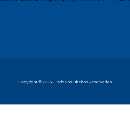
Copyright © 2026 - Todos os Direitos Reservados