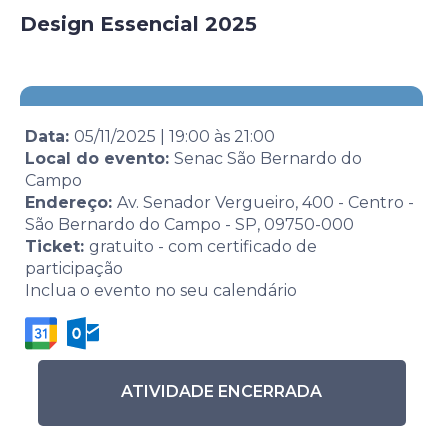
Design Essencial 2025
Data:
05/11/2025
|
19:00
às
21:00
Local do evento:
Senac São Bernardo do
Campo
Endereço:
Av. Senador Vergueiro, 400 - Centro -
São Bernardo do Campo - SP, 09750-000
Ticket:
gratuito - com certificado de
participação
Inclua o evento no seu calendário
ATIVIDADE ENCERRADA