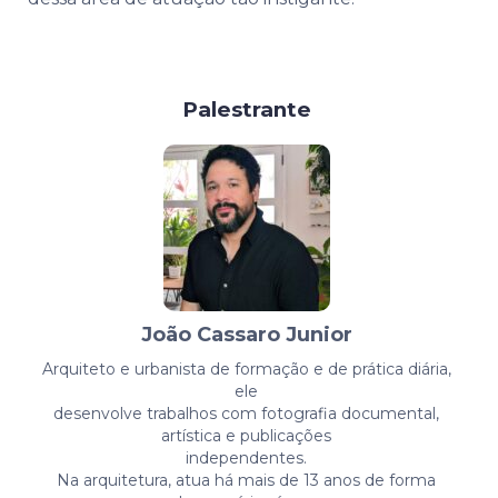
Palestrante
João Cassaro Junior
Arquiteto e urbanista de formação e de prática diária,
ele
desenvolve trabalhos com fotografia documental,
artística e publicações
independentes.
Na arquitetura, atua há mais de 13 anos de forma