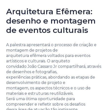
Arquitetura Efêmera:
desenho e montagem
de eventos culturais
A palestra apresentará o processo de criação e
montagem de projetos de
arquitetura efêmera voltados para eventos
artísticos e culturais. O arquiteto
convidado João Cassaro Jr compartilhará, através
de desenhos e fotografias,
experiências práticas, abordando as etapas de
desenvolvimento de projeto e
montagem, os aspectos técnicos e o uso de
materiais e estruturas reutilizáveis.
Será uma ótima oportunidade para
compreender e refletir sobre os desafios
dessa área de atuação tão instigante.