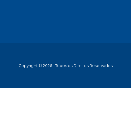
Copyright © 2026 - Todos os Direitos Reservados