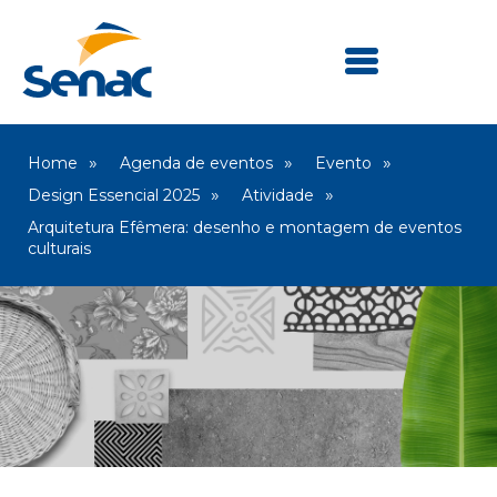
Home
Agenda de eventos
Evento
Design Essencial 2025
Atividade
Arquitetura Efêmera: desenho e montagem de eventos
culturais