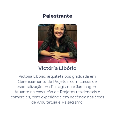
Palestrante
Victória Libório
Victória Libório, arquiteta pós graduada em
Gerenciamento de Projetos, com cursos de
especialização em Paisagismo e Jardinagem.
Atuante na execução de Projetos residenciais e
comerciais, com experiência em docência nas áreas
de Arquitetura e Paisagismo.