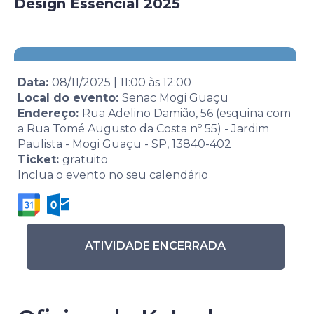
Design Essencial 2025
Data:
08/11/2025
|
11:00
às
12:00
Local do evento:
Senac Mogi Guaçu
Endereço:
Rua Adelino Damião, 56 (esquina com
a Rua Tomé Augusto da Costa nº 55) - Jardim
Paulista - Mogi Guaçu - SP, 13840-402
Ticket:
gratuito
Inclua o evento no seu calendário
ATIVIDADE ENCERRADA