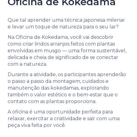
Oficina de Kokedama
Que tal aprender uma técnica japonesa milenar
e levar um toque de natureza para o seu lar?
Na Oficina de Kokedama, você vai descobrir
como criar lindos arranjos feitos com plantas
envolvidas em musgo — uma forma sustentável,
delicada e cheia de significado de se conectar
com a natureza.
Durante a atividade, os participantes aprenderão
o passo a passo da montagem, cuidados e
manutenção das kokedamas, explorando
também o valor estético e o bem-estar que o
contato com as plantas proporciona.
A oficina é uma oportunidade perfeita para
relaxar, exercitar a criatividade e sair com uma
peça viva feita por você.