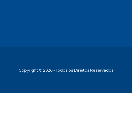
Copyright © 2026 - Todos os Direitos Reservados