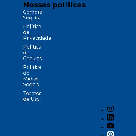
Nossas políticas
Compra
Segura
Política
de
Privacidade
Política
de
Cookies
Política
de
Mídias
Sociais
Termos
de Uso