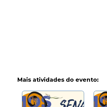
Mais atividades do evento: