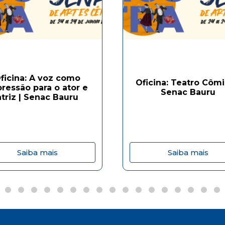
ficina: A voz como
Oficina: Teatro Cômi
ressão para o ator e
Senac Bauru
atriz | Senac Bauru
Saiba mais
Saiba mais