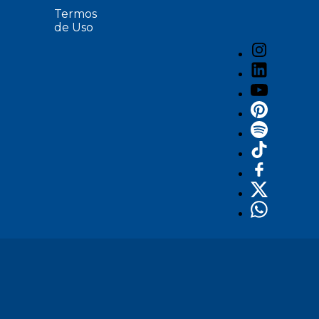
Termos
de Uso