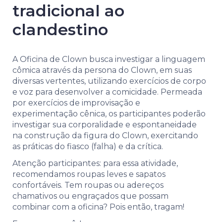
tradicional ao
clandestino
A Oficina de Clown busca investigar a linguagem
cômica através da persona do Clown, em suas
diversas vertentes, utilizando exercícios de corpo
e voz para desenvolver a comicidade. Permeada
por exercícios de improvisação e
experimentação cênica, os participantes poderão
investigar sua corporalidade e espontaneidade
na construção da figura do Clown, exercitando
as práticas do fiasco (falha) e da crítica.
Atenção participantes: para essa atividade,
recomendamos roupas leves e sapatos
confortáveis. Tem roupas ou adereços
chamativos ou engraçados que possam
combinar com a oficina? Pois então, tragam!