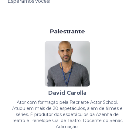
Esperamos vocês!
Palestrante
David Carolla
Ator com formação pela Recriarte Actor School.
Atuou em mais de 20 espetáculos, além de filmes e
séries. É produtor dos espetáculos da Azenha de
Teatro e Penélope Cia. de Teatro. Docente do Senac
Aclimação.