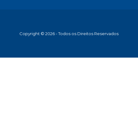
Copyright © 2026 - Todos os Direitos Reservados