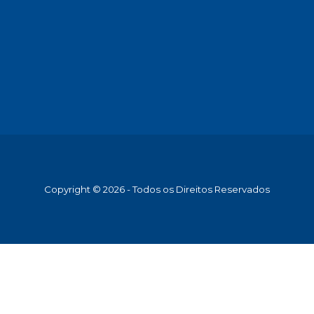
Copyright © 2026 - Todos os Direitos Reservados