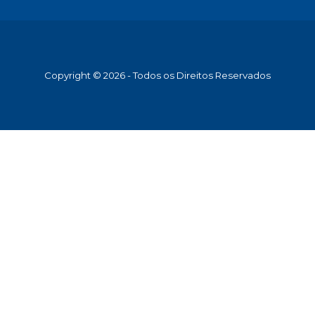
Copyright © 2026 - Todos os Direitos Reservados