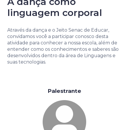
A dança como
linguagem corporal
Através da dança e o Jeito Senac de Educar,
convidamos você a participar conosco desta
atividade para conhecer a nossa escola, além de
entender como os conhecimentos e saberes são
desenvolvidos dentro da área de Linguagens e
suas tecnologias.
Palestrante