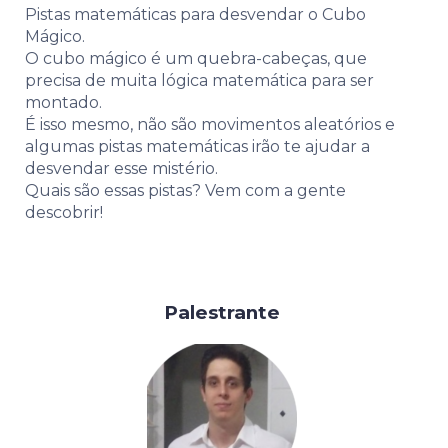
Pistas matemáticas para desvendar o Cubo
Mágico.
O cubo mágico é um quebra-cabeças, que
precisa de muita lógica matemática para ser
montado.
É isso mesmo, não são movimentos aleatórios e
algumas pistas matemáticas irão te ajudar a
desvendar esse mistério.
Quais são essas pistas? Vem com a gente
descobrir!
Palestrante