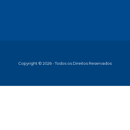
Copyright © 2026 - Todos os Direitos Reservados