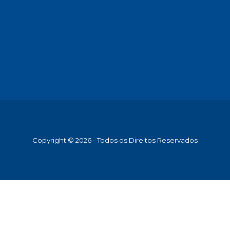
Copyright © 2026 - Todos os Direitos Reservados