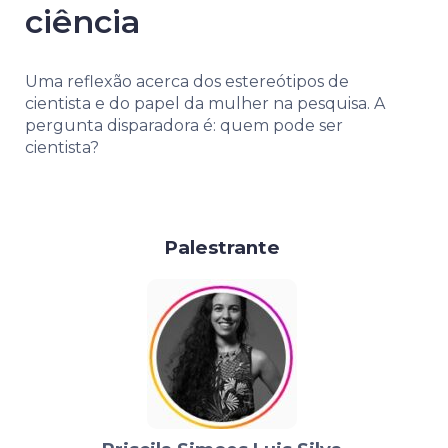
ciência
Uma reflexão acerca dos estereótipos de
cientista e do papel da mulher na pesquisa. A
pergunta disparadora é: quem pode ser
cientista?
Palestrante