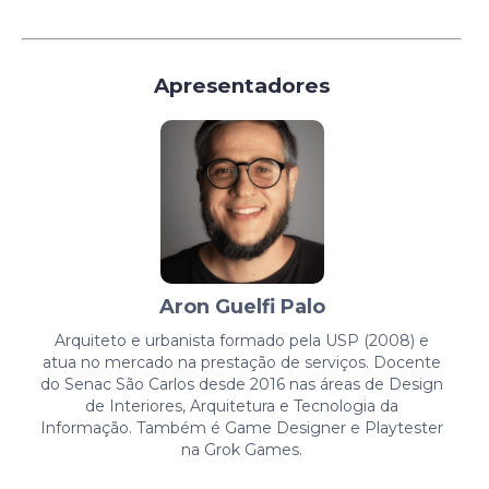
Apresentadores
Aron Guelfi Palo
Arquiteto e urbanista formado pela USP (2008) e
atua no mercado na prestação de serviços. Docente
do Senac São Carlos desde 2016 nas áreas de Design
de Interiores, Arquitetura e Tecnologia da
Informação. Também é Game Designer e Playtester
na Grok Games.