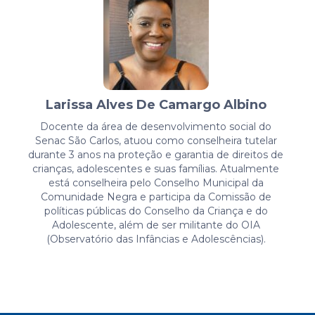
Larissa Alves De Camargo Albino
Docente da área de desenvolvimento social do
Senac São Carlos, atuou como conselheira tutelar
durante 3 anos na proteção e garantia de direitos de
crianças, adolescentes e suas famílias. Atualmente
está conselheira pelo Conselho Municipal da
Comunidade Negra e participa da Comissão de
políticas públicas do Conselho da Criança e do
Adolescente, além de ser militante do OIA
(Observatório das Infâncias e Adolescências).