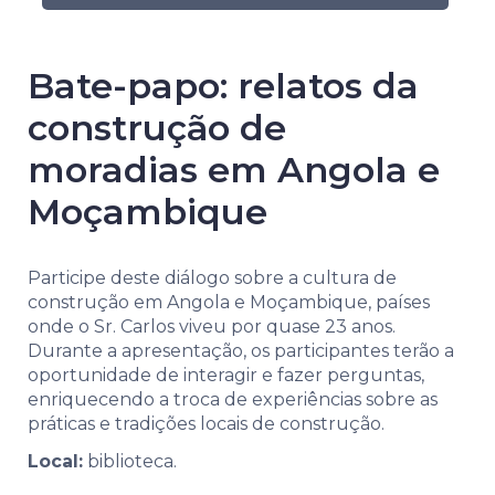
Bate-papo: relatos da
construção de
moradias em Angola e
Moçambique
Participe deste diálogo sobre a cultura de
construção em Angola e Moçambique, países
onde o Sr. Carlos viveu por quase 23 anos.
Durante a apresentação, os participantes terão a
oportunidade de interagir e fazer perguntas,
enriquecendo a troca de experiências sobre as
práticas e tradições locais de construção.
Local:
biblioteca.