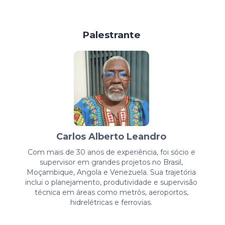
Palestrante
Carlos Alberto Leandro
Com mais de 30 anos de experiência, foi sócio e
supervisor em grandes projetos no Brasil,
Moçambique, Angola e Venezuela. Sua trajetória
inclui o planejamento, produtividade e supervisão
técnica em áreas como metrôs, aeroportos,
hidrelétricas e ferrovias.