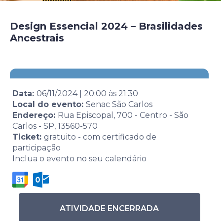
Design Essencial 2024 – Brasilidades
Ancestrais
Data:
06/11/2024
|
20:00
às
21:30
Local do evento:
Senac São Carlos
Endereço:
Rua Episcopal, 700 - Centro - São
Carlos - SP, 13560-570
Ticket:
gratuito - com certificado de
participação
Inclua o evento no seu calendário
ATIVIDADE ENCERRADA