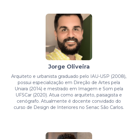
Jorge Oliveira
Arquiteto e urbanista graduado pelo IAU-USP (2008),
possui especialização em Direção de Artes pela
Uniara (2014) e mestrado em Imagem e Som pela
UFSCar (2020). Atua como arquiteto, paisagista e
cenógrafo. Atualmente é docente convidado do
curso de Design de Interiores no Senac São Carlos.