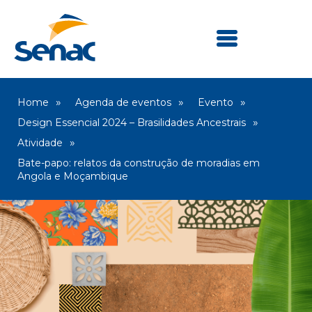
Home
Agenda de eventos
Evento
Design Essencial 2024 – Brasilidades Ancestrais
Atividade
Bate-papo: relatos da construção de moradias em
Angola e Moçambique