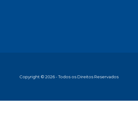
Copyright © 2026 - Todos os Direitos Reservados