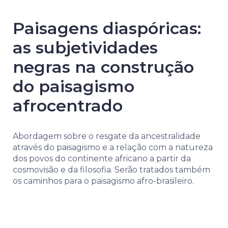
Paisagens diaspóricas:
as subjetividades
negras na construção
do paisagismo
afrocentrado
Abordagem sobre o resgate da ancestralidade
através do paisagismo e a relação com a natureza
dos povos do continente africano a partir da
cosmovisão e da filosofia. Serão tratados também
os caminhos para o paisagismo afro-brasileiro.