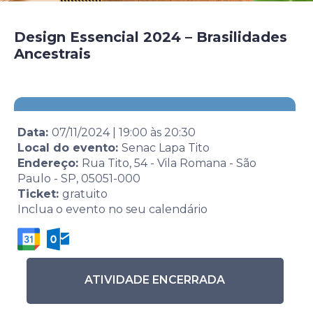
Design Essencial 2024 – Brasilidades
Ancestrais
Data:
07/11/2024
|
19:00
às
20:30
Local do evento:
Senac Lapa Tito
Endereço:
Rua Tito, 54 - Vila Romana - São
Paulo - SP, 05051-000
Ticket:
gratuito
Inclua o evento no seu calendário
ATIVIDADE ENCERRADA