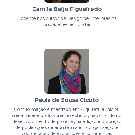
Camila Beijo Figueiredo
Docente nos cursos de Design de Interiores na
unidade Senac Jundiaí
Paula de Sousa Cicuto
Com formação e mestrado em Arquitetura, iniciou
sua atividade profissional no exterior, trabalhando no
desenvolvimento de projetos, na edição e produção
de publicações de arquitetura e na organização e
coordenação de exposições e conferências