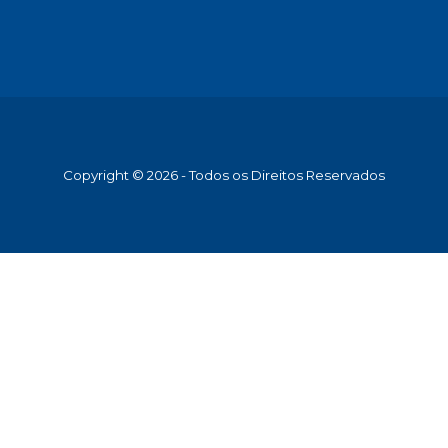
Copyright © 2026 - Todos os Direitos Reservados