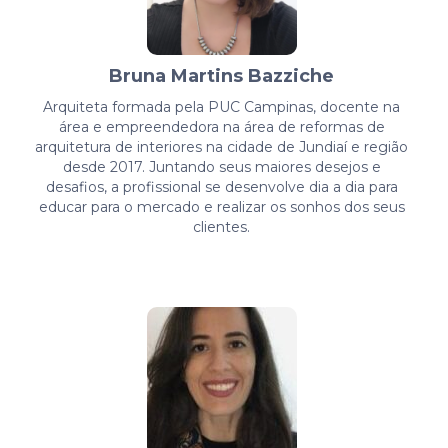
Bruna Martins Bazziche
Arquiteta formada pela PUC Campinas, docente na
área e empreendedora na área de reformas de
arquitetura de interiores na cidade de Jundiaí e região
desde 2017. Juntando seus maiores desejos e
desafios, a profissional se desenvolve dia a dia para
educar para o mercado e realizar os sonhos dos seus
clientes.