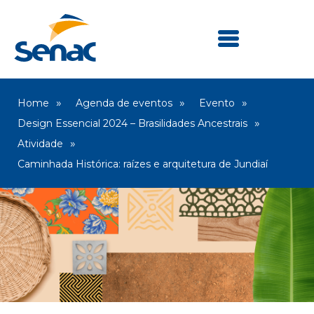
Home
Agenda de eventos
Evento
Design Essencial 2024 – Brasilidades Ancestrais
Atividade
Caminhada Histórica: raízes e arquitetura de Jundiaí