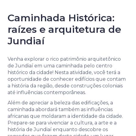
Caminhada Histórica:
raízes e arquitetura de
Jundiaí
Venha explorar o rico patrimônio arquitetônico
de Jundiaí em uma caminhada pelo centro
histórico da cidade! Nesta atividade, você terá a
oportunidade de conhecer edifícios que contam
a história da região, desde construções coloniais
até influências contemporâneas.
Além de apreciar a beleza das edificações, a
caminhada abordará também as influências
africanas que moldaram a identidade da cidade.
Prepare-se para vivenciar a cultura, a arte e a
história de Jundiaí enquanto descobre os