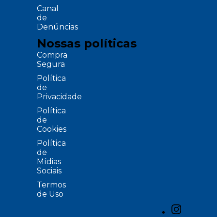
Canal
de
Denúncias
Nossas políticas
Compra
Segura
Política
de
Privacidade
Política
de
Cookies
Política
de
Mídias
Sociais
Termos
de Uso