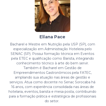
Eliana Pace
Bacharel e Mestre em Nutrição pela USP (SP), com
especialização em Administração Hoteleira pelo
SENAC (SP). Possui formação técnica em Eventos
pela ETEC e qualificação como Barista, integrando
conhecimento técnico à arte do bem servir.
Também é Bacharel em Gestão de
Empreendimentos Gastronômicos pela FATEC,
ampliando sua atuação nas áreas de gestão e
serviços. Atua como docente no Senac Sorocaba há
16 anos, com experiência consolidada nas áreas de
hotelaria, eventos, barista e mesa posta, contribuindo
para a formação prática e estratégica de profissionais
do setor.