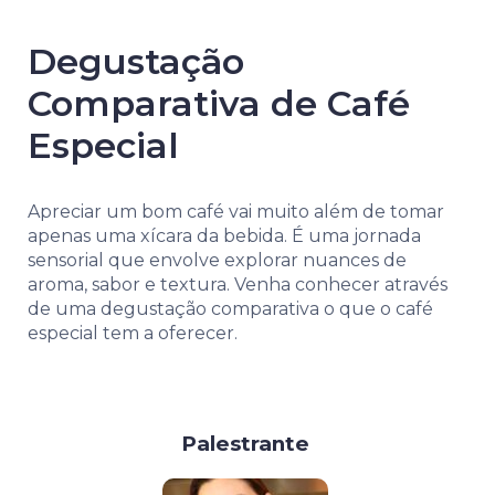
Degustação
Comparativa de Café
Especial
Apreciar um bom café vai muito além de tomar
apenas uma xícara da bebida. É uma jornada
sensorial que envolve explorar nuances de
aroma, sabor e textura. Venha conhecer através
de uma degustação comparativa o que o café
especial tem a oferecer.
Palestrante