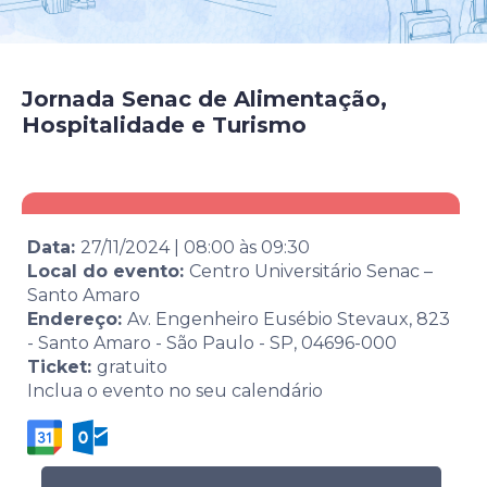
Jornada Senac de Alimentação,
Hospitalidade e Turismo
Data:
27/11/2024
|
08:00
às
09:30
Local do evento:
Centro Universitário Senac –
Santo Amaro
Endereço:
Av. Engenheiro Eusébio Stevaux, 823
- Santo Amaro - São Paulo - SP, 04696-000
Ticket:
gratuito
Inclua o evento no seu calendário