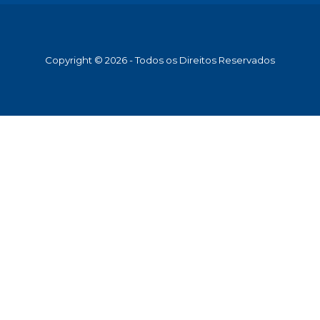
Copyright © 2026 - Todos os Direitos Reservados