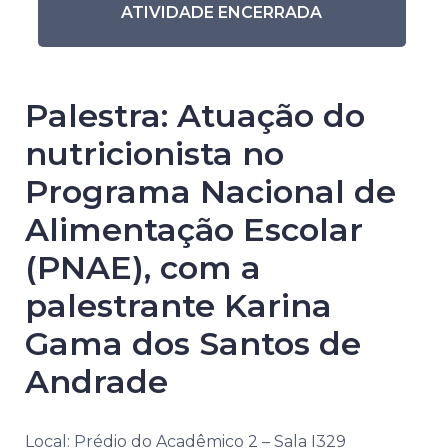
ATIVIDADE ENCERRADA
Palestra: Atuação do
nutricionista no
Programa Nacional de
Alimentação Escolar
(PNAE), com a
palestrante Karina
Gama dos Santos de
Andrade
Local: Prédio do Acadêmico 2 – Sala I329