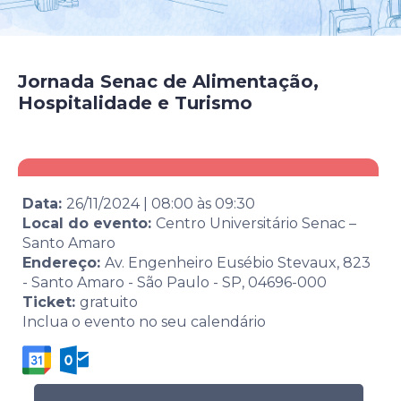
Jornada Senac de Alimentação,
Hospitalidade e Turismo
Data:
26/11/2024
|
08:00
às
09:30
Local do evento:
Centro Universitário Senac –
Santo Amaro
Endereço:
Av. Engenheiro Eusébio Stevaux, 823
- Santo Amaro - São Paulo - SP, 04696-000
Ticket:
gratuito
Inclua o evento no seu calendário