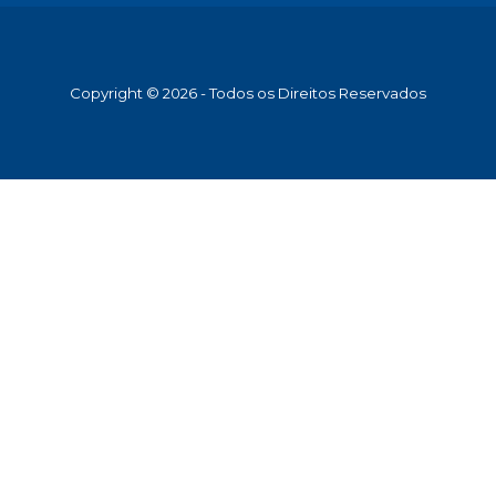
Copyright © 2026 - Todos os Direitos Reservados