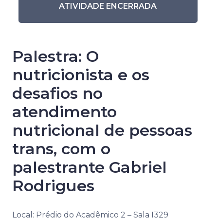
ATIVIDADE ENCERRADA
Palestra: O
nutricionista e os
desafios no
atendimento
nutricional de pessoas
trans, com o
palestrante Gabriel
Rodrigues
Local: Prédio do Acadêmico 2 – Sala I329