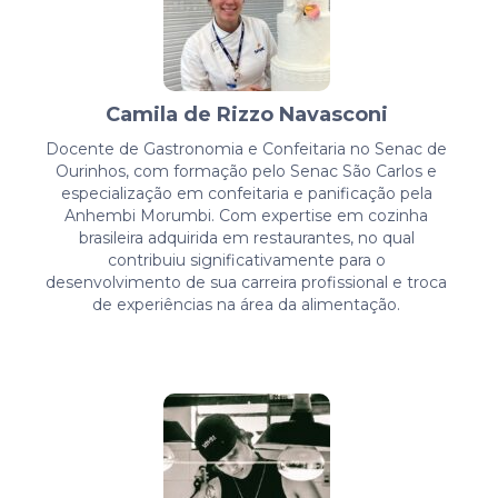
Camila de Rizzo Navasconi
Docente de Gastronomia e Confeitaria no Senac de
Ourinhos, com formação pelo Senac São Carlos e
especialização em confeitaria e panificação pela
Anhembi Morumbi. Com expertise em cozinha
brasileira adquirida em restaurantes, no qual
contribuiu significativamente para o
desenvolvimento de sua carreira profissional e troca
de experiências na área da alimentação.