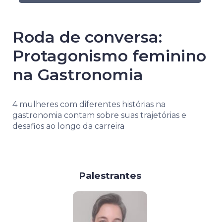
Roda de conversa:
Protagonismo feminino
na Gastronomia
4 mulheres com diferentes histórias na
gastronomia contam sobre suas trajetórias e
desafios ao longo da carreira
Palestrantes