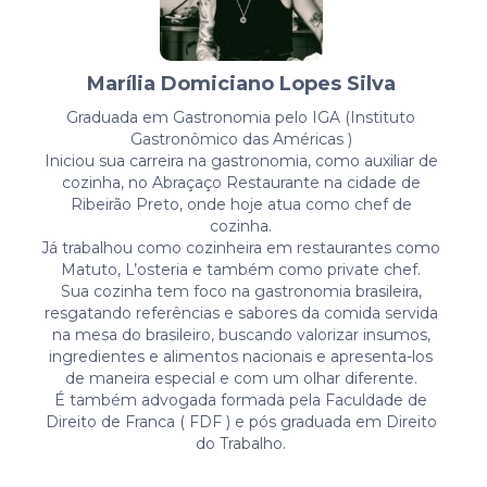
Marília Domiciano Lopes Silva
Graduada em Gastronomia pelo IGA (Instituto
Gastronômico das Américas )
Iniciou sua carreira na gastronomia, como auxiliar de
cozinha, no Abraçaço Restaurante na cidade de
Ribeirão Preto, onde hoje atua como chef de
cozinha.
Já trabalhou como cozinheira em restaurantes como
Matuto, L’osteria e também como private chef.
Sua cozinha tem foco na gastronomia brasileira,
resgatando referências e sabores da comida servida
na mesa do brasileiro, buscando valorizar insumos,
ingredientes e alimentos nacionais e apresenta-los
de maneira especial e com um olhar diferente.
É também advogada formada pela Faculdade de
Direito de Franca ( FDF ) e pós graduada em Direito
do Trabalho.