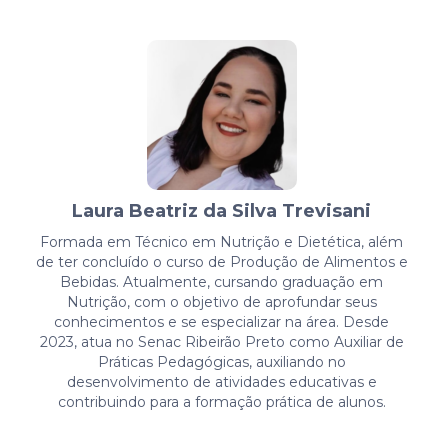
Laura Beatriz da Silva Trevisani
Formada em Técnico em Nutrição e Dietética, além
de ter concluído o curso de Produção de Alimentos e
Bebidas. Atualmente, cursando graduação em
Nutrição, com o objetivo de aprofundar seus
conhecimentos e se especializar na área. Desde
2023, atua no Senac Ribeirão Preto como Auxiliar de
Práticas Pedagógicas, auxiliando no
desenvolvimento de atividades educativas e
contribuindo para a formação prática de alunos.