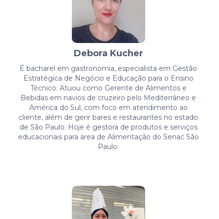
Debora Kucher
É bacharel em gastronomia, especialista em Gestão
Estratégica de Negócio e Educação para o Ensino
Técnico. Atuou como Gerente de Alimentos e
Bebidas em navios de cruzeiro pelo Mediterrâneo e
América do Sul, com foco em atendimento ao
cliente, além de gerir bares e restaurantes no estado
de São Paulo. Hoje é gestora de produtos e serviços
educacionais para área de Alimentação do Senac São
Paulo.