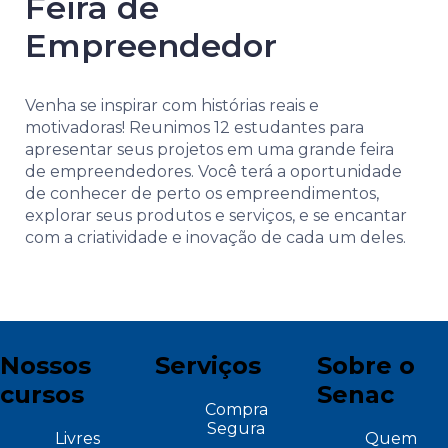
Feira de
Empreendedor
Venha se inspirar com histórias reais e
motivadoras! Reunimos 12 estudantes para
apresentar seus projetos em uma grande feira
de empreendedores. Você terá a oportunidade
de conhecer de perto os empreendimentos,
explorar seus produtos e serviços, e se encantar
com a criatividade e inovação de cada um deles.
Nossos
Serviços
Sobre o
cursos
Senac
Compra
Segura
Livres
Quem