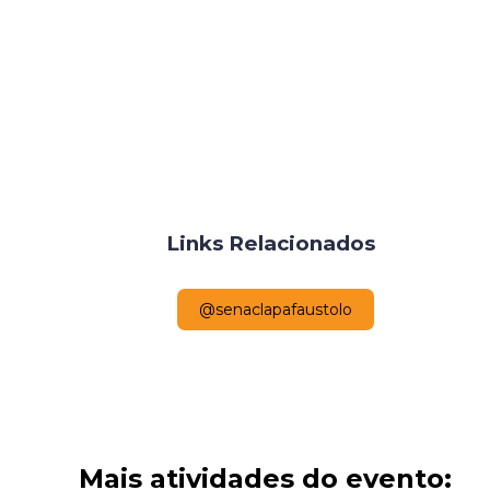
Links Relacionados
@senaclapafaustolo
Mais atividades do evento: