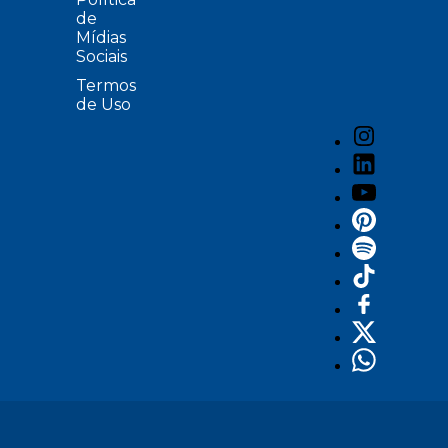
de
Mídias
Sociais
Termos
de Uso