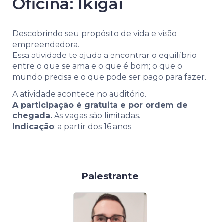
Oficina: Ikigai
Descobrindo seu propósito de vida e visão
empreendedora.
Essa atividade te ajuda a encontrar o equilíbrio
entre o que se ama e o que é bom; o que o
mundo precisa e o que pode ser pago para fazer.
A atividade acontece no auditório.
A participação é gratuita e por ordem de
chegada.
As vagas são limitadas.
Indicação
: a partir dos 16 anos
Palestrante