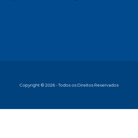
Copyright © 2026 - Todos os Direitos Reservados