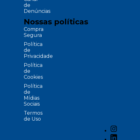
de
Denúncias
Nossas políticas
Compra
Segura
Política
de
Privacidade
Política
de
Cookies
Política
de
Mídias
Sociais
Termos
de Uso