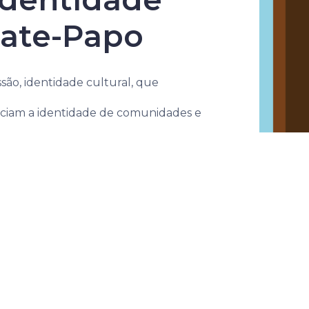
Bate-Papo
são, identidade cultural, que
enciam a identidade de comunidades e