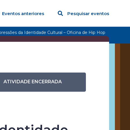
Eventos anteriores
Pesquisar eventos
pressões da Identidade Cultural – Oficina de Hip Hop
ATIVIDADE ENCERRADA
ndedorismo
Identidade