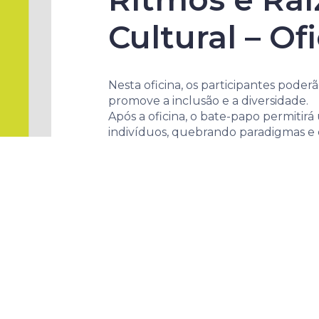
Cultural – O
Nesta oficina, os participantes pode
promove a inclusão e a diversidade.
Após a oficina, o bate-papo permitir
indivíduos, quebrando paradigmas e 