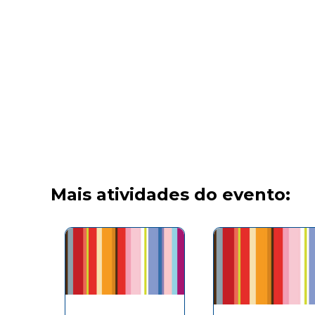
Mais atividades do evento: