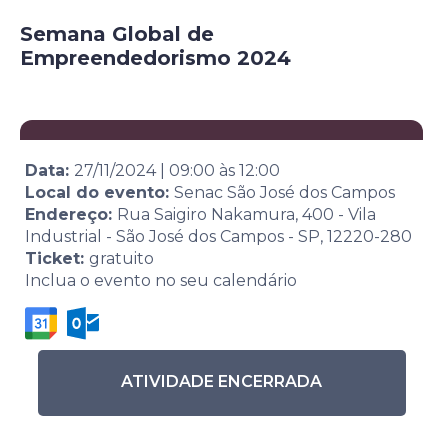
Semana Global de
Empreendedorismo 2024
Data:
27/11/2024
|
09:00
às
12:00
Local do evento:
Senac São José dos Campos
Endereço:
Rua Saigiro Nakamura, 400 - Vila
Industrial - São José dos Campos - SP, 12220-280
Ticket:
gratuito
Inclua o evento no seu calendário
ATIVIDADE ENCERRADA