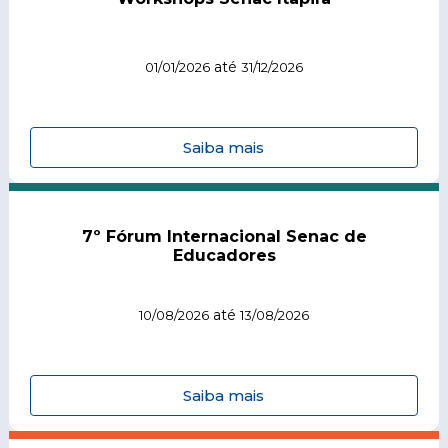
até
01/01/2026
31/12/2026
Saiba mais
7º Fórum Internacional Senac de
Educadores
até
10/08/2026
13/08/2026
Saiba mais