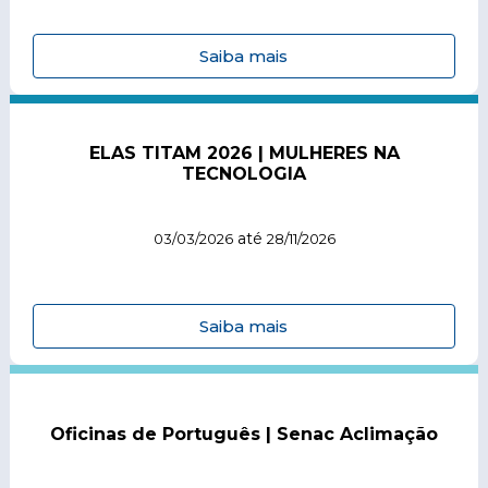
Saiba mais
ELAS TITAM 2026 | MULHERES NA
TECNOLOGIA
até
03/03/2026
28/11/2026
Saiba mais
Oficinas de Português | Senac Aclimação