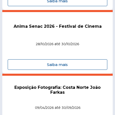
Saiba mais
Anima Senac 2026 - Festival de Cinema
até
28/10/2026
30/10/2026
Saiba mais
Exposição Fotografia: Costa Norte João
Farkas
até
09/04/2026
30/09/2026