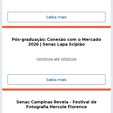
Saiba mais
Pós-graduação: Conexão com o Mercado
2026 | Senac Lapa Scipião
até
01/01/2026
31/12/2026
Saiba mais
Senac Campinas Revela - Festival de
Fotografia Hercule Florence