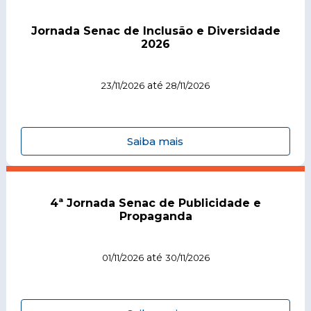
Jornada Senac de Inclusão e Diversidade
2026
até
23/11/2026
28/11/2026
Saiba mais
4ª Jornada Senac de Publicidade e
Propaganda
até
01/11/2026
30/11/2026