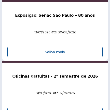
Exposição: Senac São Paulo – 80 anos
até
13/07/2026
30/08/2026
Saiba mais
Oficinas gratuitas - 2º semestre de 2026
até
01/07/2026
12/12/2026