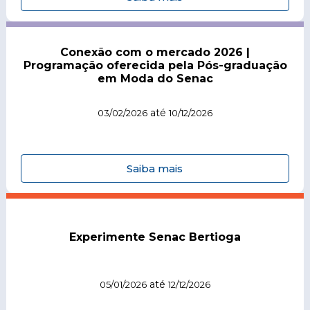
Conexão com o mercado 2026 |
Programação oferecida pela Pós-graduação
em Moda do Senac
até
03/02/2026
10/12/2026
Saiba mais
Experimente Senac Bertioga
até
05/01/2026
12/12/2026