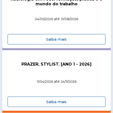
mundo do trabalho
até
04/05/2026
31/08/2026
Saiba mais
PRAZER, STYLIST. [ANO 1 - 2026]
até
11/04/2026
24/11/2026
Saiba mais