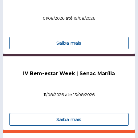
até
01/08/2026
19/08/2026
Saiba mais
IV Bem-estar Week | Senac Marília
até
11/08/2026
13/08/2026
Saiba mais