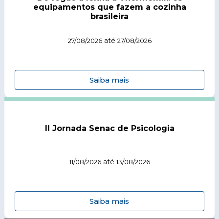
equipamentos que fazem a cozinha
brasileira
até
27/08/2026
27/08/2026
Saiba mais
II Jornada Senac de Psicologia
até
11/08/2026
13/08/2026
Saiba mais