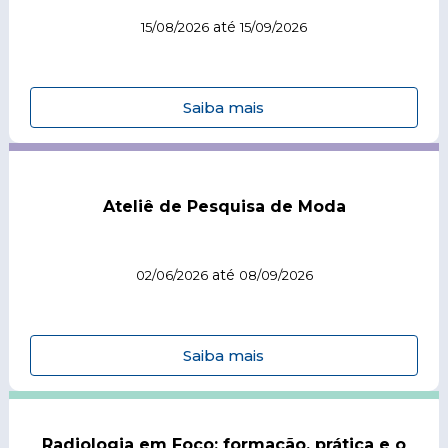
até
15/08/2026
15/09/2026
Saiba mais
Ateliê de Pesquisa de Moda
até
02/06/2026
08/09/2026
Saiba mais
Radiologia em Foco: formação, prática e o