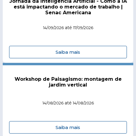
Jornada da Inteligência Artificial - Como a IA
está impactando o mercado de trabalho |
Senac Americana
até
14/09/2026
17/09/2026
Saiba mais
Workshop de Paisagismo: montagem de
jardim vertical
até
14/08/2026
14/08/2026
Saiba mais