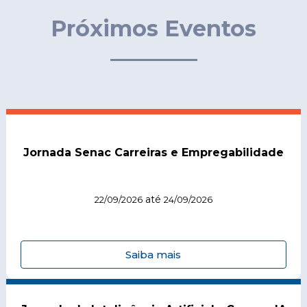
Próximos Eventos
Jornada Senac Carreiras e Empregabilidade
até
22/09/2026
24/09/2026
Saiba mais