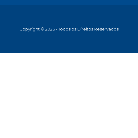
Copyright © 2026 - Todos os Direitos Reservados