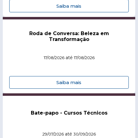
Saiba mais
Roda de Conversa: Beleza em
Transformação
até
17/08/2026
17/08/2026
Saiba mais
Bate-papo - Cursos Técnicos
até
29/07/2026
30/09/2026