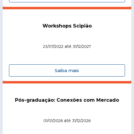
Workshops Scipião
até
23/07/2022
31/12/2027
Saiba mais
Pós-graduação: Conexões com Mercado
até
01/01/2026
31/12/2026