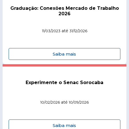
Graduação: Conexões Mercado de Trabalho
2026
até
11/03/2023
31/12/2026
Saiba mais
Experimente o Senac Sorocaba
até
10/02/2026
10/09/2026
Saiba mais