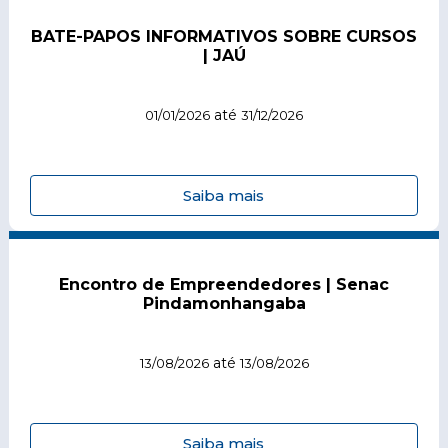
BATE-PAPOS INFORMATIVOS SOBRE CURSOS
| JAÚ
até
01/01/2026
31/12/2026
Saiba mais
Encontro de Empreendedores | Senac
Pindamonhangaba
até
13/08/2026
13/08/2026
Saiba mais