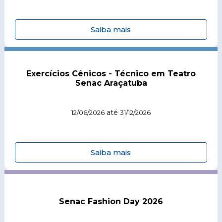
Saiba mais
Exercícios Cênicos - Técnico em Teatro
Senac Araçatuba
até
12/06/2026
31/12/2026
Saiba mais
Senac Fashion Day 2026