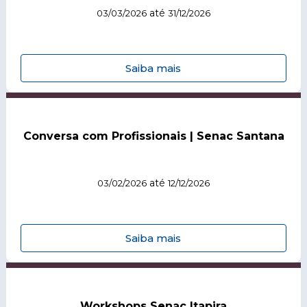
até
03/03/2026
31/12/2026
Saiba mais
Conversa com Profissionais | Senac Santana
até
03/02/2026
12/12/2026
Saiba mais
Workshops Senac Itapira