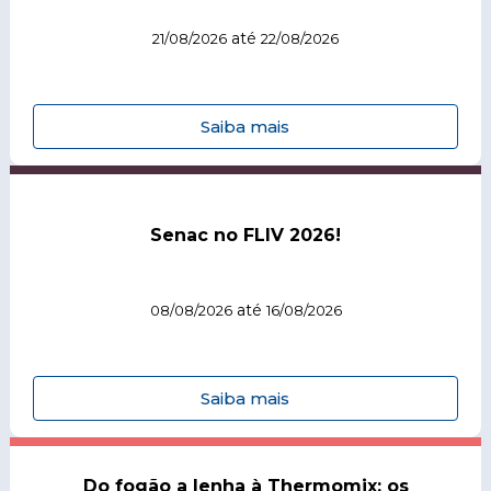
até
21/08/2026
22/08/2026
Saiba mais
Senac no FLIV 2026!
até
08/08/2026
16/08/2026
Saiba mais
Do fogão a lenha à Thermomix: os