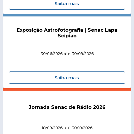
Saiba mais
Exposição Astrofotografia | Senac Lapa
Scipião
até
30/06/2026
30/09/2026
Saiba mais
Jornada Senac de Rádio 2026
até
18/09/2026
30/10/2026