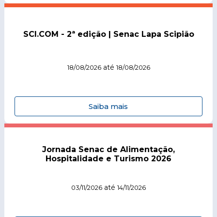
SCI.COM - 2ª edição | Senac Lapa Scipião
até
18/08/2026
18/08/2026
Saiba mais
Jornada Senac de Alimentação,
Hospitalidade e Turismo 2026
até
03/11/2026
14/11/2026