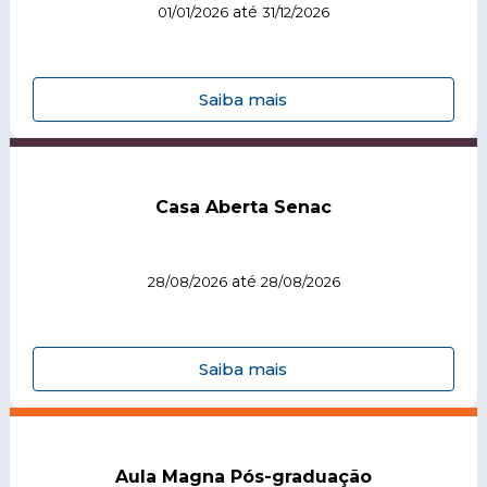
até
01/01/2026
31/12/2026
Saiba mais
Casa Aberta Senac
até
28/08/2026
28/08/2026
Saiba mais
Aula Magna Pós-graduação