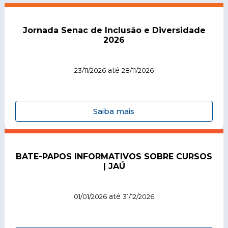
Jornada Senac de Inclusão e Diversidade
2026
até
23/11/2026
28/11/2026
Saiba mais
BATE-PAPOS INFORMATIVOS SOBRE CURSOS
| JAÚ
até
01/01/2026
31/12/2026