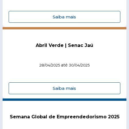
Saiba mais
Abril Verde | Senac Jaú
até
28/04/2025
30/04/2025
Saiba mais
Semana Global de Empreendedorismo 2025