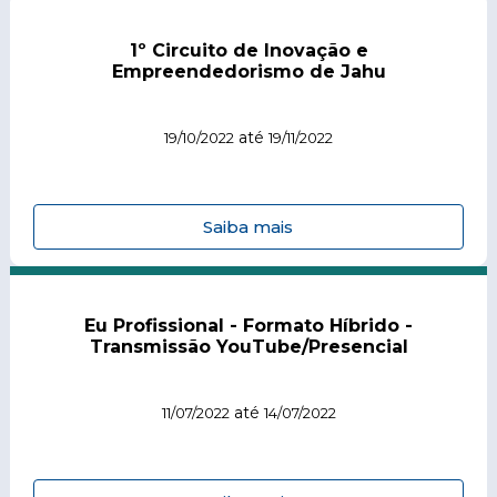
1º Circuito de Inovação e
Empreendedorismo de Jahu
até
19/10/2022
19/11/2022
Saiba mais
Eu Profissional - Formato Híbrido -
Transmissão YouTube/Presencial
até
11/07/2022
14/07/2022