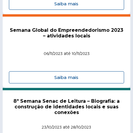
Saiba mais
Semana Global do Empreendedorismo 2023
– atividades locais
até
06/11/2023
10/11/2023
Saiba mais
8ª Semana Senac de Leitura – Biografia: a
construção de identidades locais e suas
conexões
até
23/10/2023
28/10/2023