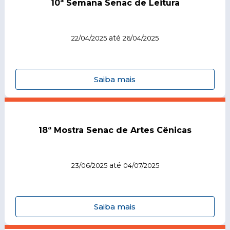
10ª Semana Senac de Leitura
até
22/04/2025
26/04/2025
Saiba mais
18ª Mostra Senac de Artes Cênicas
até
23/06/2025
04/07/2025
Saiba mais