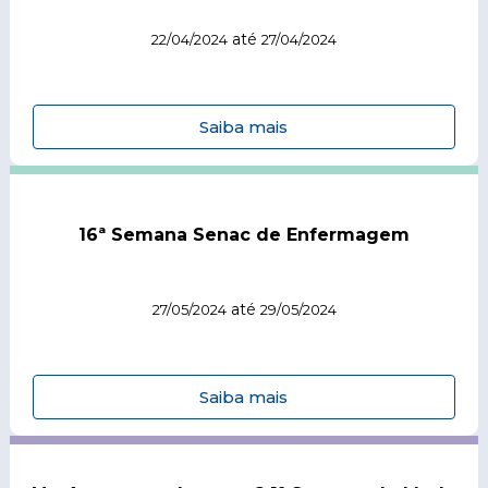
até
22/04/2024
27/04/2024
Saiba mais
16ª Semana Senac de Enfermagem
até
27/05/2024
29/05/2024
Saiba mais