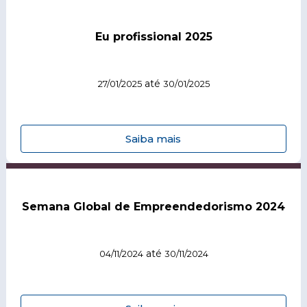
Eu profissional 2025
até
27/01/2025
30/01/2025
Saiba mais
Semana Global de Empreendedorismo 2024
até
04/11/2024
30/11/2024