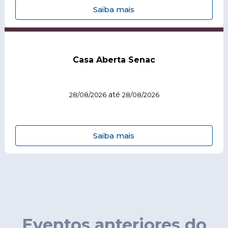
Saiba mais
Casa Aberta Senac
até
28/08/2026
28/08/2026
Saiba mais
Eventos anteriores do