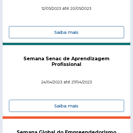
até
12/05/2023
20/05/2023
Saiba mais
Semana Senac de Aprendizagem
Profissional
até
24/04/2023
27/04/2023
Saiba mais
Semana Global do Empreendedorismo