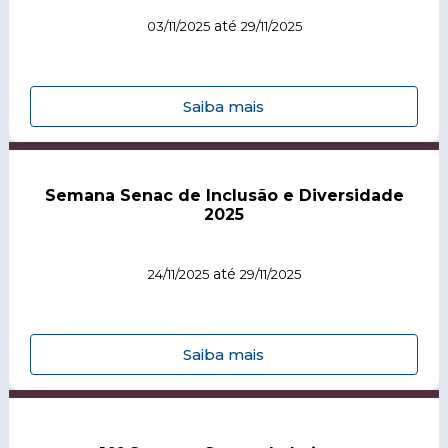
até
03/11/2025
29/11/2025
Saiba mais
Semana Senac de Inclusão e Diversidade
2025
até
24/11/2025
29/11/2025
Saiba mais