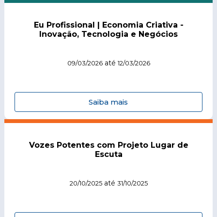
Eu Profissional | Economia Criativa -
Inovação, Tecnologia e Negócios
até
09/03/2026
12/03/2026
Saiba mais
Vozes Potentes com Projeto Lugar de
Escuta
até
20/10/2025
31/10/2025