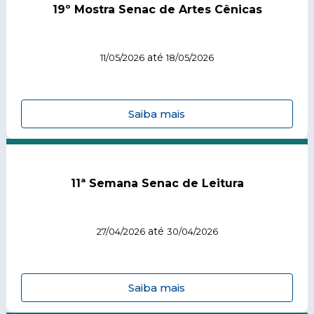
19º Mostra Senac de Artes Cênicas
até
11/05/2026
18/05/2026
Saiba mais
11ª Semana Senac de Leitura
até
27/04/2026
30/04/2026
Saiba mais