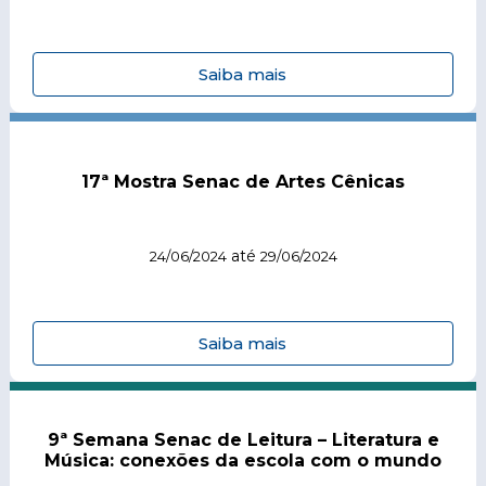
Saiba mais
17ª Mostra Senac de Artes Cênicas
até
24/06/2024
29/06/2024
Saiba mais
9ª Semana Senac de Leitura – Literatura e
Música: conexões da escola com o mundo