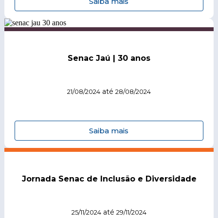
Saiba mais
Senac Jaú | 30 anos
até
21/08/2024
28/08/2024
Saiba mais
Jornada Senac de Inclusão e Diversidade
até
25/11/2024
29/11/2024