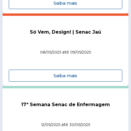
Saiba mais
Só Vem, Design! | Senac Jaú
até
08/05/2025
09/05/2025
Saiba mais
17ª Semana Senac de Enfermagem
até
12/05/2025
30/05/2025