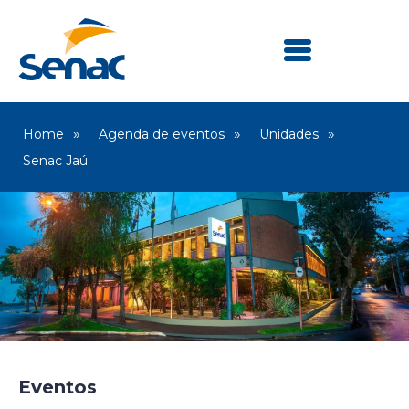
Home
Agenda de eventos
Unidades
Senac Jaú
Eventos