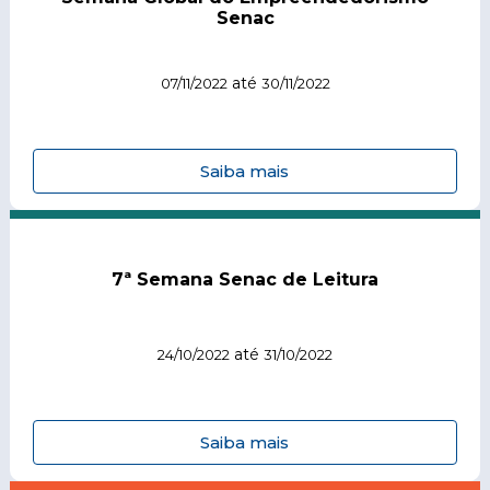
Senac
até
07/11/2022
30/11/2022
Saiba mais
7ª Semana Senac de Leitura
até
24/10/2022
31/10/2022
Saiba mais