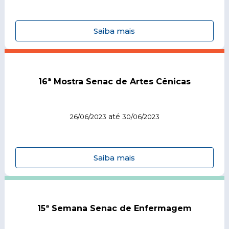
Saiba mais
16ª Mostra Senac de Artes Cênicas
até
26/06/2023
30/06/2023
Saiba mais
15ª Semana Senac de Enfermagem