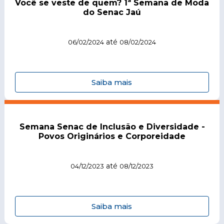
Você se veste de quem? 1ª Semana de Moda
do Senac Jaú
até
06/02/2024
08/02/2024
Saiba mais
Semana Senac de Inclusão e Diversidade -
Povos Originários e Corporeidade
até
04/12/2023
08/12/2023
Saiba mais