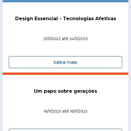
Design Essencial - Tecnologias Afetivas
até
21/11/2023
24/11/2023
Saiba mais
Um papo sobre gerações
até
16/11/2023
16/11/2023