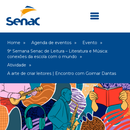
Home
Agenda de eventos
Evento
9ª Semana Senac de Leitura – Literatura e Música:
conexões da escola com o mundo
Atividade
A arte de criar leitores | Encontro com Goimar Dantas