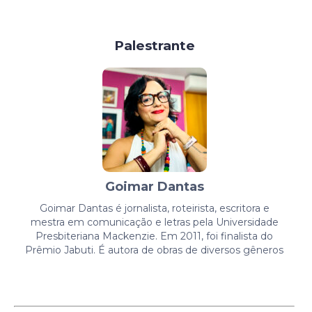
Palestrante
Goimar Dantas
Goimar Dantas é jornalista, roteirista, escritora e
mestra em comunicação e letras pela Universidade
Presbiteriana Mackenzie. Em 2011, foi finalista do
Prêmio Jabuti. É autora de obras de diversos gêneros