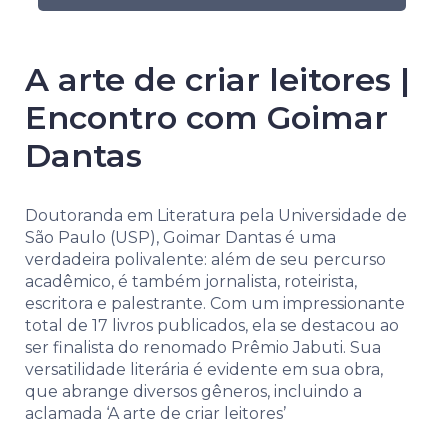
A arte de criar leitores |
Encontro com Goimar
Dantas
Doutoranda em Literatura pela Universidade de
São Paulo (USP), Goimar Dantas é uma
verdadeira polivalente: além de seu percurso
acadêmico, é também jornalista, roteirista,
escritora e palestrante. Com um impressionante
total de 17 livros publicados, ela se destacou ao
ser finalista do renomado Prêmio Jabuti. Sua
versatilidade literária é evidente em sua obra,
que abrange diversos gêneros, incluindo a
aclamada ‘A arte de criar leitores’