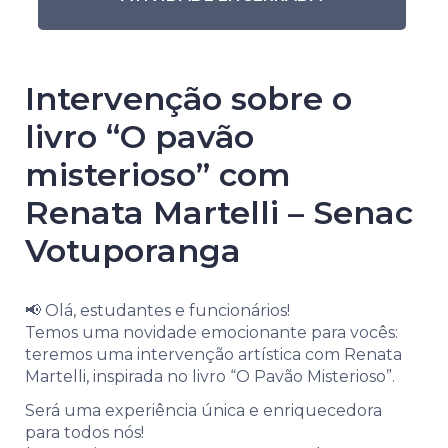
Intervenção sobre o
livro “O pavão
misterioso” com
Renata Martelli – Senac
Votuporanga
📢 Olá, estudantes e funcionários!
Temos uma novidade emocionante para vocês:
teremos uma intervenção artística com Renata
Martelli, inspirada no livro “O Pavão Misterioso”.
Será uma experiência única e enriquecedora
para todos nós!