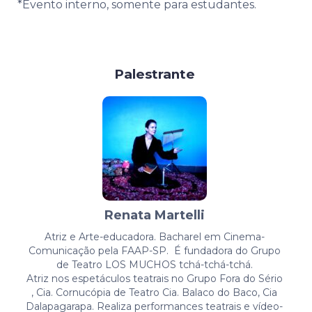
*Evento interno, somente para estudantes.
Palestrante
Renata Martelli
Atriz e Arte-educadora. Bacharel em Cinema-
Comunicação pela FAAP-SP. É fundadora do Grupo
de Teatro LOS MUCHOS tchá-tchá-tchá.
Atriz nos espetáculos teatrais no Grupo Fora do Sério
, Cia. Cornucópia de Teatro Cia. Balaco do Baco, Cia
Dalapagarapa. Realiza performances teatrais e vídeo-