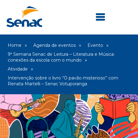
Home
Agenda de eventos
Evento
9ª Semana Senac de Leitura – Literatura e Música:
conexões da escola com o mundo
Atividade
Intervenção sobre o livro “O pavão misterioso” com
Renata Martelli – Senac Votuporanga