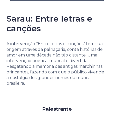
Sarau: Entre letras e
canções
A intervenção “Entre letras e canções” tem sua
origem através da palhaçaria, conta histórias de
amor em uma década não tão distante. Uma
intervenção poética, musical e divertida.
Resgatando a memória das antigas marchinhas
brincantes, fazendo com que o público vivencie
a nostalgia dos grandes nomes da música
brasileira.
Palestrante