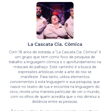
La Cascata Cia. Cômica
Com 18 anos de estrada, a “La Cascata Cia. Cômica” é
um grupo que tem como foco de pesquisa de
trabalho a linguagem cômica e o aprofundamento na
máscara do palhaço. Este caminho é a busca de
expressões artísticas onde a arte do riso se
manifeste. Para tanto, utiliza elementos
concernentes à esta linguagem e sua pesquisa, que
nasce no teatro de rua e encontra na linguagem do
circo, revela uma maneira particular de ver o mundo,
com os olhos de quem acredita que o riso diminui a
distância entre as pessoas.