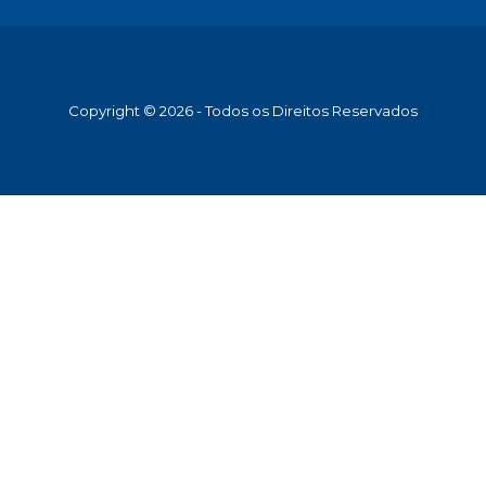
Copyright © 2026 - Todos os Direitos Reservados