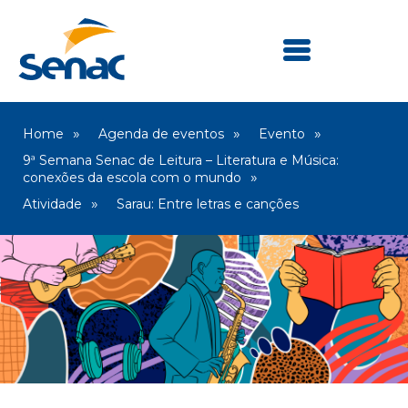
Home
Agenda de eventos
Evento
9ª Semana Senac de Leitura – Literatura e Música:
conexões da escola com o mundo
Atividade
Sarau: Entre letras e canções