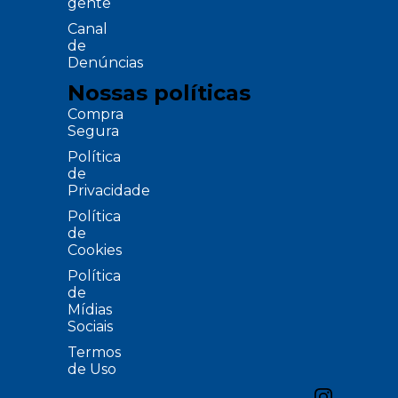
gente
Canal
de
Denúncias
Nossas políticas
Compra
Segura
Política
de
Privacidade
Política
de
Cookies
Política
de
Mídias
Sociais
Termos
de Uso