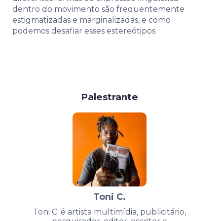
dentro do movimento são frequentemente
estigmatizadas e marginalizadas, e como
podemos desafiar esses estereótipos.
Palestrante
Toni C.
Toni C. é artista multimídia, publicitário,