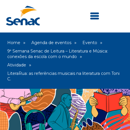
Home
Agenda de eventos
Evento
9ª Semana Senac de Leitura – Literatura e Música:
conexões da escola com o mundo
Atividade
LiteraRua: as referências musicais na literatura com Toni
C.