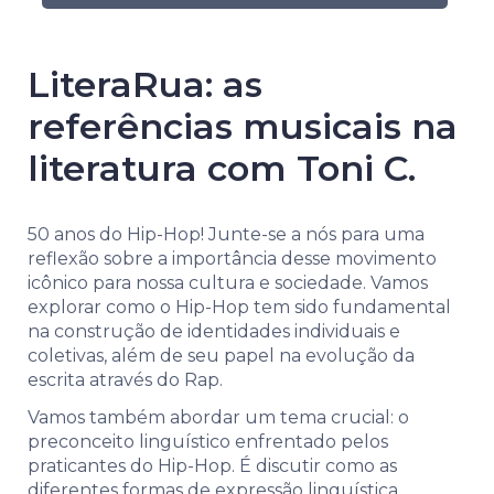
LiteraRua: as
referências musicais na
literatura com Toni C.
50 anos do Hip-Hop! Junte-se a nós para uma
reflexão sobre a importância desse movimento
icônico para nossa cultura e sociedade. Vamos
explorar como o Hip-Hop tem sido fundamental
na construção de identidades individuais e
coletivas, além de seu papel na evolução da
escrita através do Rap.
Vamos também abordar um tema crucial: o
preconceito linguístico enfrentado pelos
praticantes do Hip-Hop. É discutir como as
diferentes formas de expressão linguística