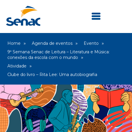
Home
Agenda de eventos
Evento
9ª Semana Senac de Leitura – Literatura e Música:
conexões da escola com o mundo
Atividade
Clube do livro – Rita Lee: Uma autobiografia