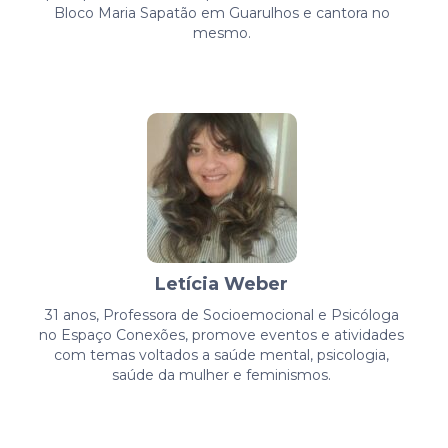
Bloco Maria Sapatão em Guarulhos e cantora no
mesmo.
Letícia Weber
31 anos, Professora de Socioemocional e Psicóloga
no Espaço Conexões, promove eventos e atividades
com temas voltados a saúde mental, psicologia,
saúde da mulher e feminismos.