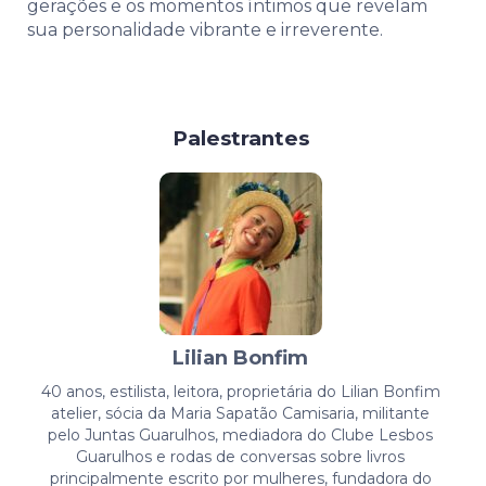
gerações e os momentos íntimos que revelam
sua personalidade vibrante e irreverente.
Palestrantes
Lilian Bonfim
40 anos, estilista, leitora, proprietária do Lilian Bonfim
atelier, sócia da Maria Sapatão Camisaria, militante
pelo Juntas Guarulhos, mediadora do Clube Lesbos
Guarulhos e rodas de conversas sobre livros
principalmente escrito por mulheres, fundadora do