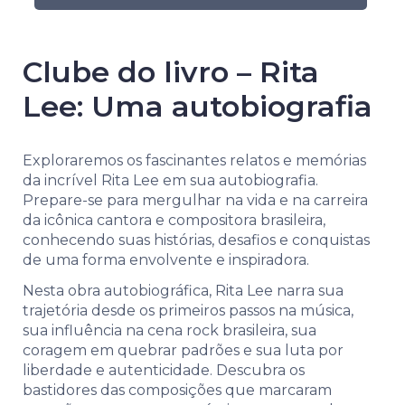
Clube do livro – Rita
Lee: Uma autobiografia
Exploraremos os fascinantes relatos e memórias
da incrível Rita Lee em sua autobiografia.
Prepare-se para mergulhar na vida e na carreira
da icônica cantora e compositora brasileira,
conhecendo suas histórias, desafios e conquistas
de uma forma envolvente e inspiradora.
Nesta obra autobiográfica, Rita Lee narra sua
trajetória desde os primeiros passos na música,
sua influência na cena rock brasileira, sua
coragem em quebrar padrões e sua luta por
liberdade e autenticidade. Descubra os
bastidores das composições que marcaram