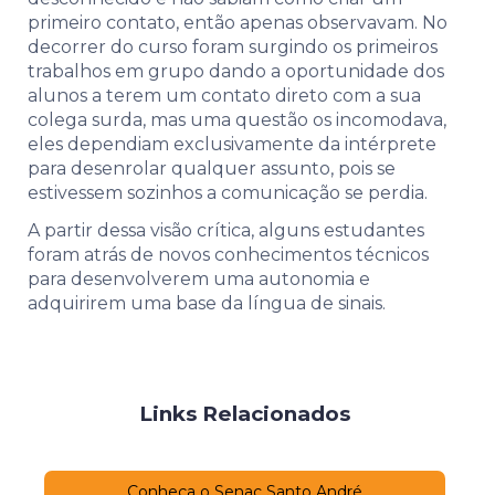
primeiro contato, então apenas observavam. No
decorrer do curso foram surgindo os primeiros
trabalhos em grupo dando a oportunidade dos
alunos a terem um contato direto com a sua
colega surda, mas uma questão os incomodava,
eles dependiam exclusivamente da intérprete
para desenrolar qualquer assunto, pois se
estivessem sozinhos a comunicação se perdia.
A partir dessa visão crítica, alguns estudantes
foram atrás de novos conhecimentos técnicos
para desenvolverem uma autonomia e
adquirirem uma base da língua de sinais.
Links Relacionados
Conheça o Senac Santo André