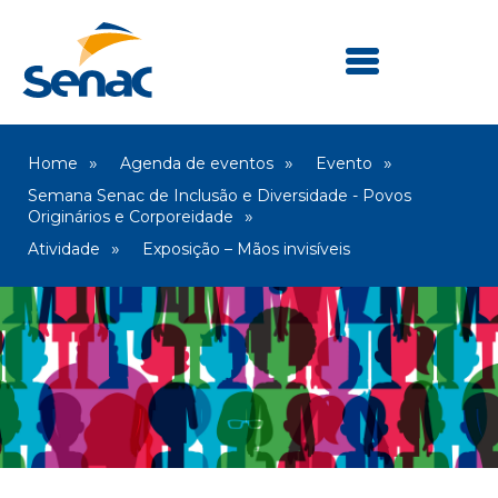
Home
Agenda de eventos
Evento
Semana Senac de Inclusão e Diversidade - Povos
Originários e Corporeidade
Atividade
Exposição – Mãos invisíveis