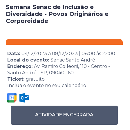
Semana Senac de Inclusão e
Diversidade - Povos Originários e
Corporeidade
Data:
04/12/2023
a
08/12/2023
|
08:00
às
22:00
Local do evento:
Senac Santo André
Endereço:
Av. Ramiro Colleoni, 110 - Centro -
Santo André - SP, 09040-160
Ticket:
gratuito
Inclua o evento no seu calendário
ATIVIDADE ENCERRADA