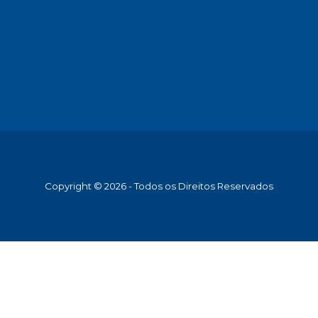
Copyright © 2026 - Todos os Direitos Reservados