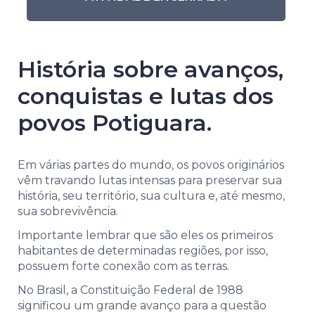
História sobre avanços,
conquistas e lutas dos
povos Potiguara.
Em várias partes do mundo, os povos originários
vêm travando lutas intensas para preservar sua
história, seu território, sua cultura e, até mesmo,
sua sobrevivência.
Importante lembrar que são eles os primeiros
habitantes de determinadas regiões, por isso,
possuem forte conexão com as terras.​
No Brasil, a Constituição Federal de 1988
significou um grande avanço para a questão