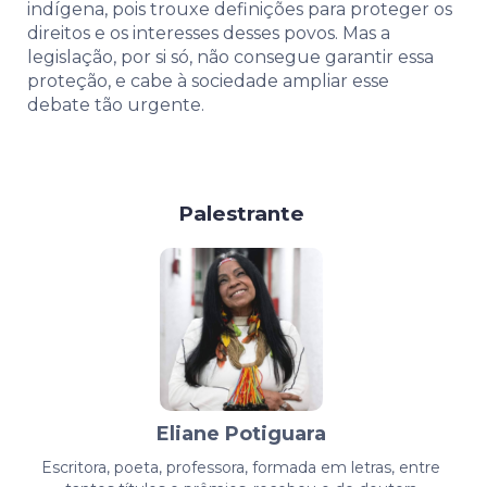
indígena, pois trouxe definições para proteger os
direitos e os interesses desses povos. Mas a
legislação, por si só, não consegue garantir essa
proteção, e cabe à sociedade ampliar esse
debate tão urgente.
Palestrante
Eliane Potiguara
Escritora, poeta, professora, formada em letras, entre