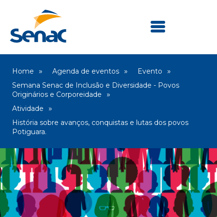
Home
Agenda de eventos
Evento
Semana Senac de Inclusão e Diversidade - Povos
Originários e Corporeidade
Atividade
História sobre avanços, conquistas e lutas dos povos
Potiguara.