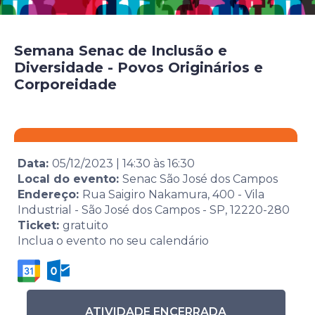
Semana Senac de Inclusão e
Diversidade - Povos Originários e
Corporeidade
Data:
05/12/2023
|
14:30
às
16:30
Local do evento:
Senac São José dos Campos
Endereço:
Rua Saigiro Nakamura, 400 - Vila
Industrial - São José dos Campos - SP, 12220-280
Ticket:
gratuito
Inclua o evento no seu calendário
ATIVIDADE ENCERRADA