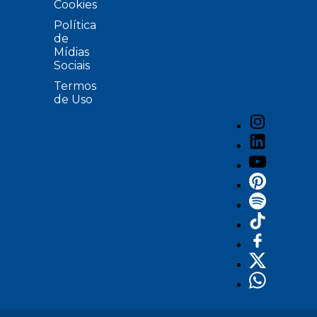
Cookies
Política
de
Mídias
Sociais
Termos
de Uso