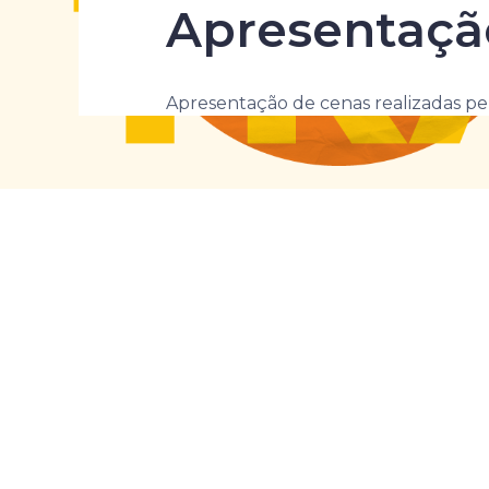
Apresentação
Apresentação de cenas realizadas pel