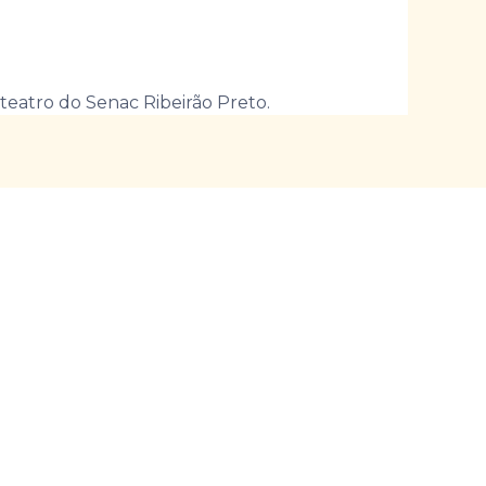
teatro do Senac Ribeirão Preto.