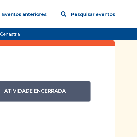
Eventos anteriores
Pesquisar eventos
Cenastria
ATIVIDADE ENCERRADA
Cênicas