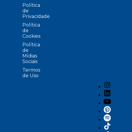
Política
de
Privacidade
Política
de
Cookies
Política
de
Mídias
Sociais
Termos
de Uso