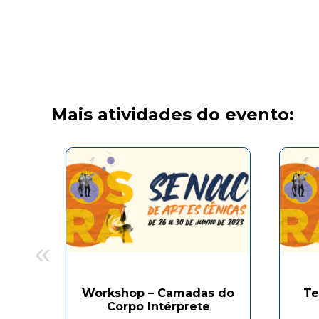
Mais atividades do evento:
«
Workshop – Camadas do
Te
Corpo Intérprete