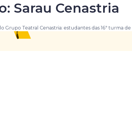
: Sarau Cenastria
o Grupo Teatral Cenastria: estudantes das 16ª turma de 