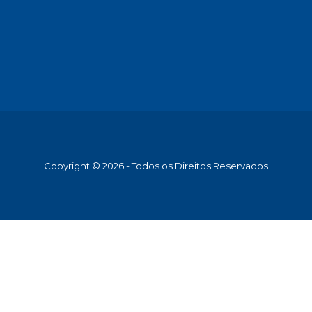
Copyright © 2026 - Todos os Direitos Reservados