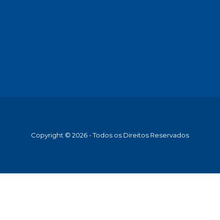
Copyright © 2026 - Todos os Direitos Reservados