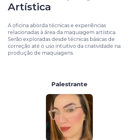
Artística
A oficina aborda técnicas e experiências
relacionadas à área da maquiagem artística.
Serão exploradas desde técnicas básicas de
correção até o uso intuitivo da criatividade na
produção de maquiagens.
Palestrante