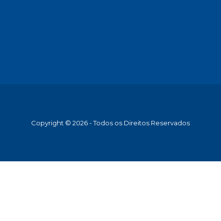
Copyright © 2026 - Todos os Direitos Reservados