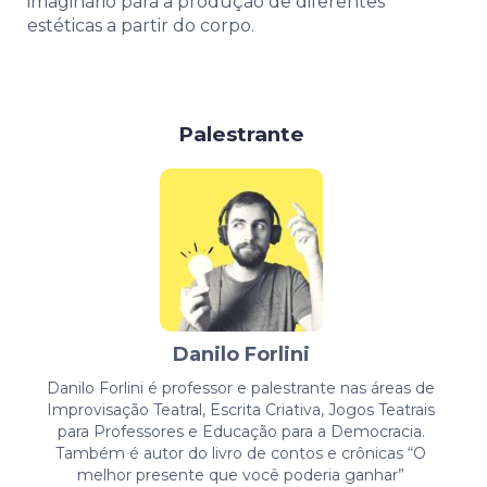
imaginário para a produção de diferentes
estéticas a partir do corpo.
Palestrante
Danilo Forlini
Danilo Forlini é professor e palestrante nas áreas de
Improvisação Teatral, Escrita Criativa, Jogos Teatrais
para Professores e Educação para a Democracia.
Também é autor do livro de contos e crônicas “O
melhor presente que você poderia ganhar”