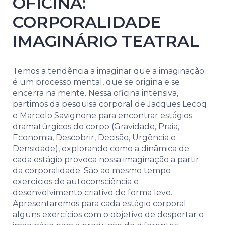
OFICINA:
CORPORALIDADE
IMAGINÁRIO TEATRAL
Temos a tendência a imaginar que a imaginação
é um processo mental, que se origina e se
encerra na mente. Nessa oficina intensiva,
partimos da pesquisa corporal de Jacques Lecoq
e Marcelo Savignone para encontrar estágios
dramatúrgicos do corpo (Gravidade, Praia,
Economia, Descobrir, Decisão, Urgência e
Densidade), explorando como a dinâmica de
cada estágio provoca nossa imaginação a partir
da corporalidade. São ao mesmo tempo
exercícios de autoconsciência e
desenvolvimento criativo de forma leve.
Apresentaremos para cada estágio corporal
alguns exercícios com o objetivo de despertar o