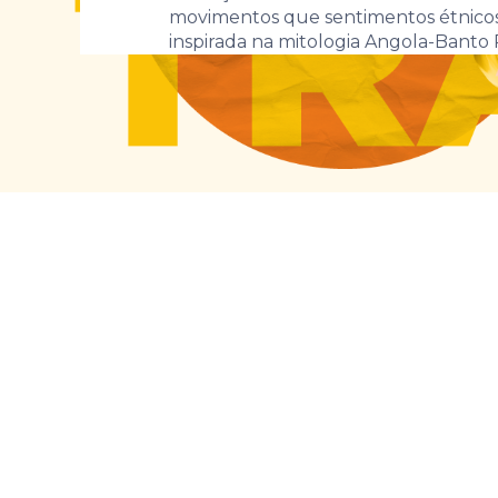
movimentos que sentimentos étnicos 
inspirada na mitologia Angola-Banto