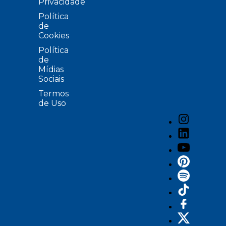
Privacidade
Política
de
Cookies
Política
de
Mídias
Sociais
Termos
de Uso