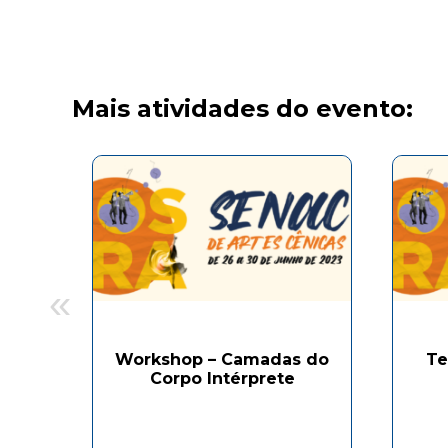
Mais atividades do evento:
«
Workshop – Camadas do
Te
Corpo Intérprete