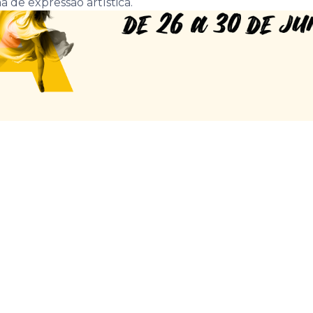
a de expressão artística.