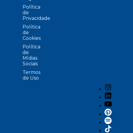
Política
de
Privacidade
Política
de
Cookies
Política
de
Mídias
Sociais
Termos
de Uso