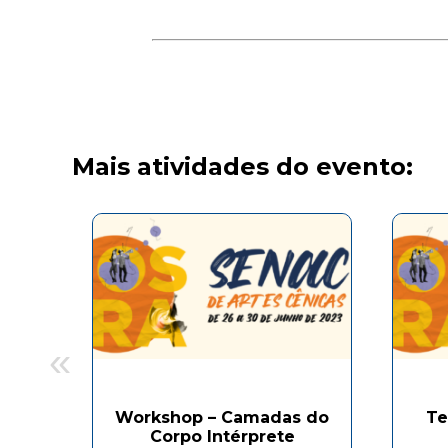
Mais atividades do evento:
«
Workshop – Camadas do
Te
Corpo Intérprete