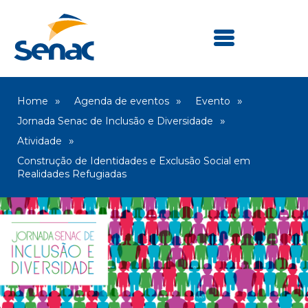
Home
Agenda de eventos
Evento
Jornada Senac de Inclusão e Diversidade
Atividade
Construção de Identidades e Exclusão Social em
Realidades Refugiadas