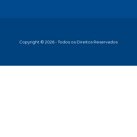
Copyright © 2026 - Todos os Direitos Reservados