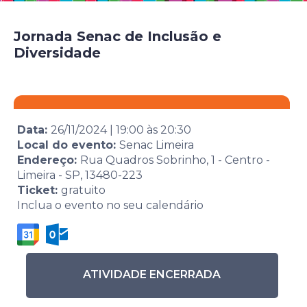
Jornada Senac de Inclusão e
Diversidade
Data:
26/11/2024
|
19:00
às
20:30
Local do evento:
Senac Limeira
Endereço:
Rua Quadros Sobrinho, 1 - Centro -
Limeira - SP, 13480-223
Ticket:
gratuito
Inclua o evento no seu calendário
ATIVIDADE ENCERRADA