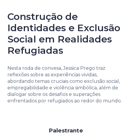
Construção de
Identidades e Exclusão
Social em Realidades
Refugiadas
Nesta roda de convesa, Jessica Prego traz
reflexões sobre as experiências vividas,
abordando temas cruciais como exclusão social,
empregabilidade e violência simbólica, além de
dialogar sobre os desafios e superações
enfrentados por refugiados ao redor do mundo.
Palestrante