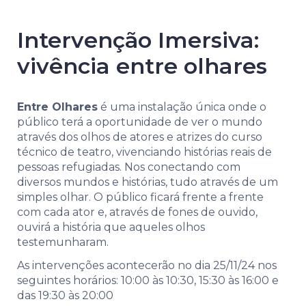
Intervenção Imersiva:
vivência entre olhares
Entre Olhares
é uma instalação única onde o
público terá a oportunidade de ver o mundo
através dos olhos de atores e atrizes do curso
técnico de teatro, vivenciando histórias reais de
pessoas refugiadas. Nos conectando com
diversos mundos e histórias, tudo através de um
simples olhar. O público ficará frente a frente
com cada ator e, através de fones de ouvido,
ouvirá a história que aqueles olhos
testemunharam.
As intervenções acontecerão no dia 25/11/24 nos
seguintes horários: 10:00 às 10:30, 15:30 às 16:00 e
das 19:30 às 20:00