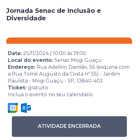
Jornada Senac de Inclusão e
Diversidade
Data:
25/11/2024
|
10:00
às
19:00
Local do evento:
Senac Mogi Guaçu
Endereço:
Rua Adelino Damião, 56 (esquina com
a Rua Tomé Augusto da Costa nº 55) - Jardim
Paulista - Mogi Guaçu - SP, 13840-402
Ticket:
gratuito
Inclua o evento no seu calendário
ATIVIDADE ENCERRADA