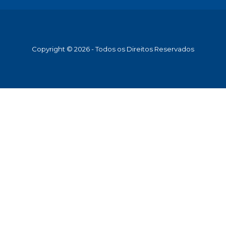
Copyright © 2026 - Todos os Direitos Reservados