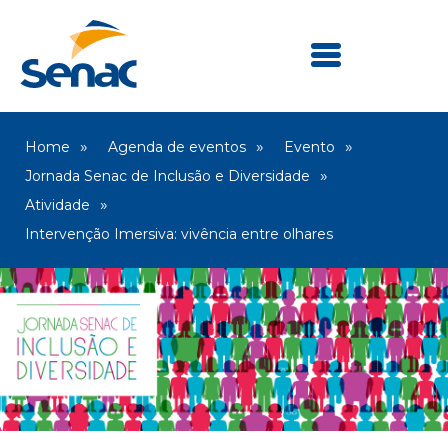
Home
Agenda de eventos
Evento
Jornada Senac de Inclusão e Diversidade
Atividade
Intervenção Imersiva: vivência entre olhares