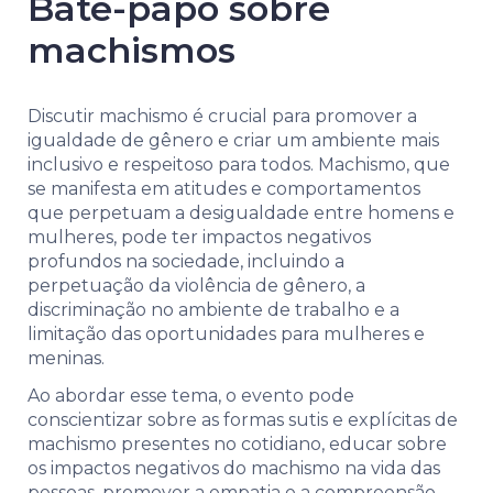
Bate-papo sobre
machismos
Discutir machismo é crucial para promover a
igualdade de gênero e criar um ambiente mais
inclusivo e respeitoso para todos. Machismo, que
se manifesta em atitudes e comportamentos
que perpetuam a desigualdade entre homens e
mulheres, pode ter impactos negativos
profundos na sociedade, incluindo a
perpetuação da violência de gênero, a
discriminação no ambiente de trabalho e a
limitação das oportunidades para mulheres e
meninas.
Ao abordar esse tema, o evento pode
conscientizar sobre as formas sutis e explícitas de
machismo presentes no cotidiano, educar sobre
os impactos negativos do machismo na vida das
pessoas, promover a empatia e a compreensão,