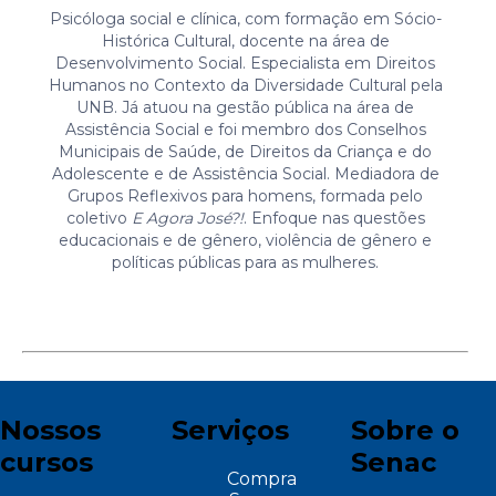
Psicóloga social e clínica, com formação em Sócio-
Histórica Cultural, docente na área de
Desenvolvimento Social. Especialista em Direitos
Humanos no Contexto da Diversidade Cultural pela
UNB. Já atuou na gestão pública na área de
Assistência Social e foi membro dos Conselhos
Municipais de Saúde, de Direitos da Criança e do
Adolescente e de Assistência Social. Mediadora de
Grupos Reflexivos para homens, formada pelo
coletivo
E Agora José?!
. Enfoque nas questões
educacionais e de gênero, violência de gênero e
políticas públicas para as mulheres.
Nossos
Serviços
Sobre o
cursos
Senac
Compra