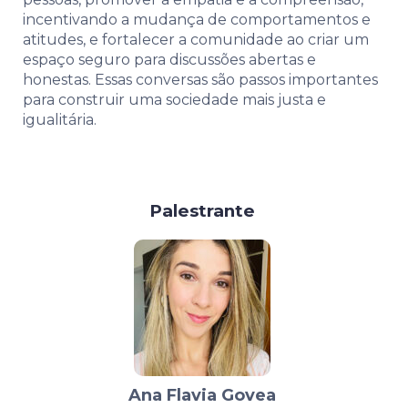
incentivando a mudança de comportamentos e
atitudes, e fortalecer a comunidade ao criar um
espaço seguro para discussões abertas e
honestas. Essas conversas são passos importantes
para construir uma sociedade mais justa e
igualitária.
Palestrante
Ana Flavia Govea