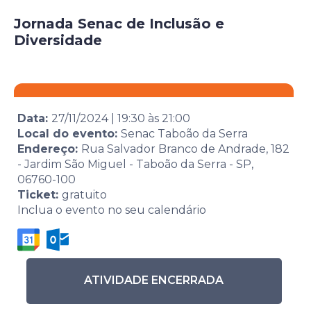
Jornada Senac de Inclusão e
Diversidade
Data:
27/11/2024
|
19:30
às
21:00
Local do evento:
Senac Taboão da Serra
Endereço:
Rua Salvador Branco de Andrade, 182
- Jardim São Miguel - Taboão da Serra - SP,
06760-100
Ticket:
gratuito
Inclua o evento no seu calendário
ATIVIDADE ENCERRADA