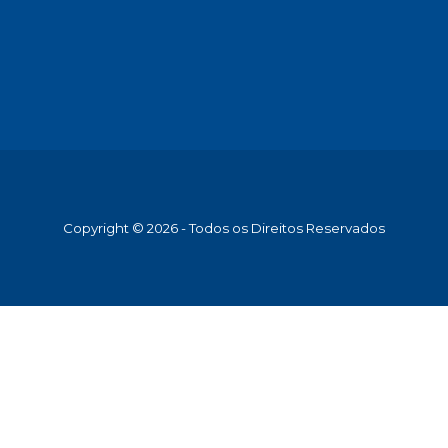
Copyright © 2026 - Todos os Direitos Reservados