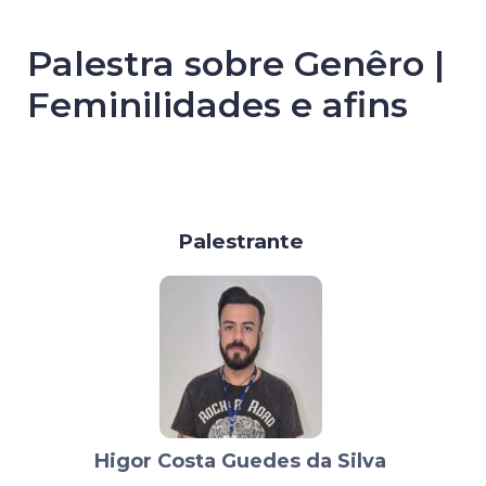
Palestra sobre Genêro |
Feminilidades e afins
Palestrante
Higor Costa Guedes da Silva