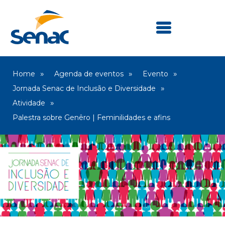
Home
Agenda de eventos
Evento
Jornada Senac de Inclusão e Diversidade
Atividade
Palestra sobre Genêro | Feminilidades e afins