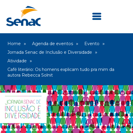
Home
Agenda de eventos
Evento
Jornada Senac de Inclusão e Diversidade
Atividade
Café literário: Os homens explicam tudo pra mim da
autora Rebecca Solnit