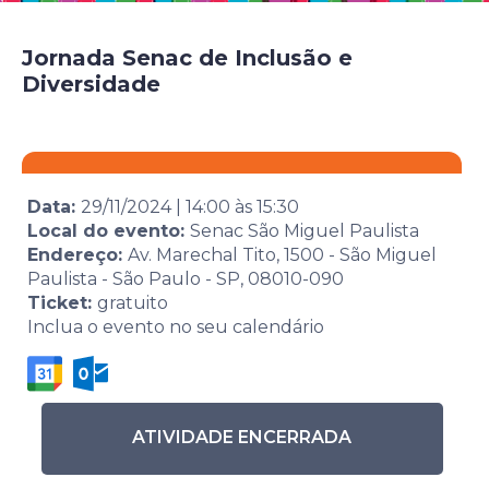
Jornada Senac de Inclusão e
Diversidade
Data:
29/11/2024
|
14:00
às
15:30
Local do evento:
Senac São Miguel Paulista
Endereço:
Av. Marechal Tito, 1500 - São Miguel
Paulista - São Paulo - SP, 08010-090
Ticket:
gratuito
Inclua o evento no seu calendário
ATIVIDADE ENCERRADA