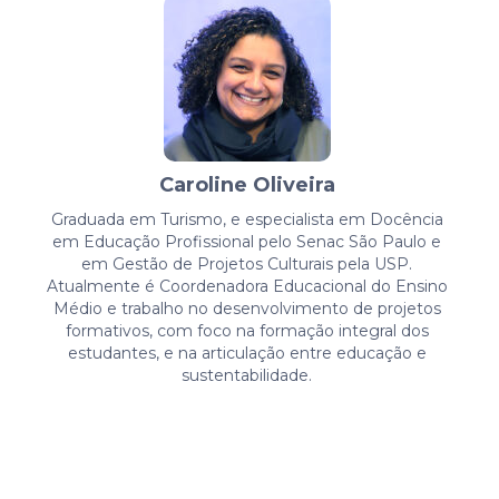
Caroline Oliveira
Graduada em Turismo, e especialista em Docência
em Educação Profissional pelo Senac São Paulo e
em Gestão de Projetos Culturais pela USP.
Atualmente é Coordenadora Educacional do Ensino
Médio e trabalho no desenvolvimento de projetos
formativos, com foco na formação integral dos
estudantes, e na articulação entre educação e
sustentabilidade.