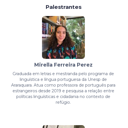
Palestrantes
Mirella Ferreira Perez
Graduada em letras e mestranda pelo programa de
linguística e língua portuguesa da Unesp de
Araraquara. Atua como professora de português para
estrangeiros desde 2019 e pesquisa a relação entre
políticas linguísticas e cidadania no contexto de
refúgio.