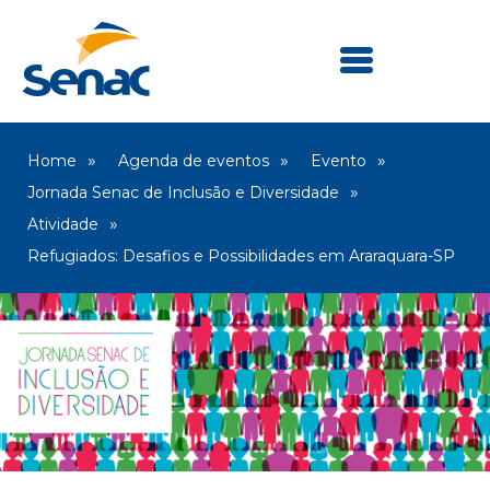
Home
Agenda de eventos
Evento
Jornada Senac de Inclusão e Diversidade
Atividade
Refugiados: Desafios e Possibilidades em Araraquara-SP