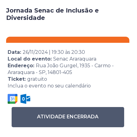
Jornada Senac de Inclusão e
Diversidade
Data:
26/11/2024
|
19:30
às
20:30
Local do evento:
Senac Araraquara
Endereço:
Rua João Gurgel, 1935 - Carmo -
Araraquara - SP, 14801-405
Ticket:
gratuito
Inclua o evento no seu calendário
ATIVIDADE ENCERRADA