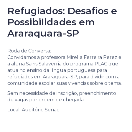
Refugiados: Desafios e
Possibilidades em
Araraquara-SP
Roda de Conversa:
Convidamos a professora Mirella Ferreira Perez e
a aluna Sairis Salaverria do programa PLAC que
atua no ensino da língua portuguesa para
refugiados em Araraquara-SP, para dividir com a
comunidade escolar suas vivencias sobre o tema.
Sem necessidade de inscrição, preenchimento
de vagas por ordem de chegada.
Local: Auditório Senac