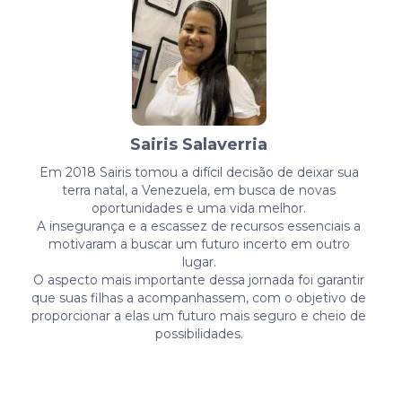
Sairis Salaverria
Em 2018 Sairis tomou a difícil decisão de deixar sua
terra natal, a Venezuela, em busca de novas
oportunidades e uma vida melhor.
A insegurança e a escassez de recursos essenciais a
motivaram a buscar um futuro incerto em outro
lugar.
O aspecto mais importante dessa jornada foi garantir
que suas filhas a acompanhassem, com o objetivo de
proporcionar a elas um futuro mais seguro e cheio de
possibilidades.