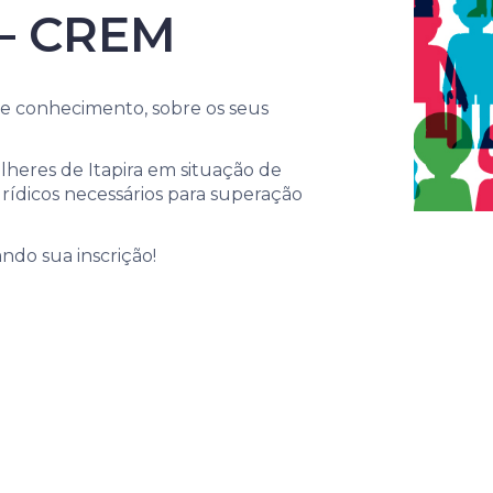
 – CREM
e conhecimento, sobre os seus
eres de Itapira em situação de
rídicos necessários para superação
ndo sua inscrição!