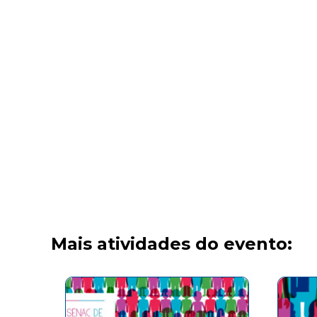
Mais atividades do evento: