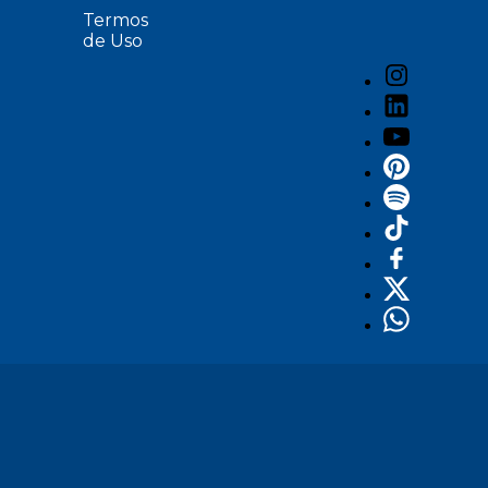
Termos
de Uso