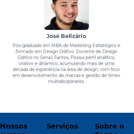
José Belizário
Pós-graduado em MBA de Marketing Estratégico e
formado em Design Gráfico. Docente de Design
Gráfico no Senac Santos. Possui perfil analítico,
criativo e dinâmico, acumulando mais de uma
década de experiência na área de design, com foco
em desenvolvimento de marcas e gestão de times
multidisciplinares.
Nossos
Serviços
Sobre o