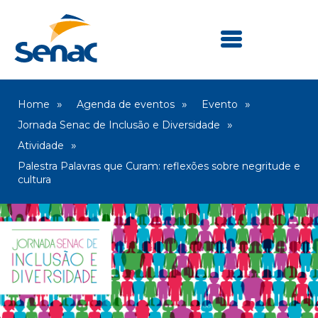
Home
Agenda de eventos
Evento
Jornada Senac de Inclusão e Diversidade
Atividade
Palestra Palavras que Curam: reflexões sobre negritude e
cultura