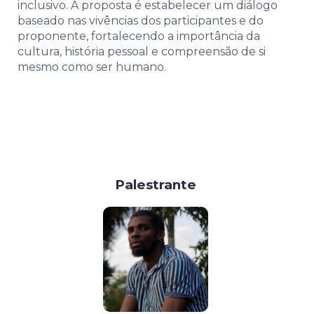
inclusivo. A proposta é estabelecer um diálogo
baseado nas vivências dos participantes e do
proponente, fortalecendo a importância da
cultura, história pessoal e compreensão de si
mesmo como ser humano.
Palestrante