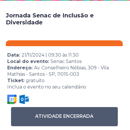
Jornada Senac de Inclusão e
Diversidade
Data:
21/11/2024
|
09:30
às
11:30
Local do evento:
Senac Santos
Endereço:
Av. Conselheiro Nébias, 309 - Vila
Mathias - Santos - SP, 11015-003
Ticket:
gratuito
Inclua o evento no seu calendário
ATIVIDADE ENCERRADA