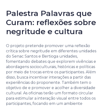
Palestra Palavras que
Curam: reflexões sobre
negritude e cultura
O projeto pretende promover uma reflexão
crítica sobre negritude em diferentes unidades
do Senac Santos e Bertioga unidades,
fomentando debates que explorem vivências e
abordagens socioculturais, históricas e políticas
por meio de trocas entre os participantes. Além
disso, busca incentivar interações a partir das
experiências do proponente. Também tem o
objetivo de e promover e acolher a diversidade
cultural. As oficinas terão um formato circular
para estimular a interação visual entre todos os
participantes, focando em um ambiente