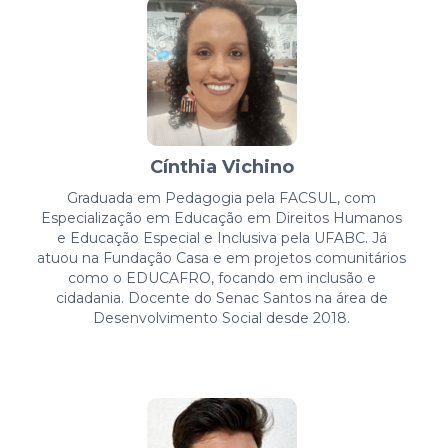
Cínthia Vichino
Graduada em Pedagogia pela FACSUL, com
Especialização em Educação em Direitos Humanos
e Educação Especial e Inclusiva pela UFABC. Já
atuou na Fundação Casa e em projetos comunitários
como o EDUCAFRO, focando em inclusão e
cidadania. Docente do Senac Santos na área de
Desenvolvimento Social desde 2018.